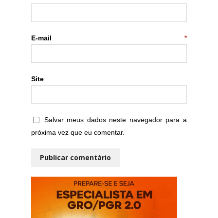
E-mail
*
Site
Salvar meus dados neste navegador para a
próxima vez que eu comentar.