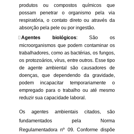
produtos ou compostos químicos que
possam penetrar o organismo pela via
respiratória, o contato direto ou através da
absorção pela pele ou por ingestão.
Agentes biológicos
: São os
microorganismos que podem contaminar os
trabalhadores, como as bactérias, os fungos,
os protozoários, vírus, entre outros. Esse tipo
de agente ambiental são causadores de
doenças, que dependendo da gravidade,
podem incapacitar temporariamente o
empregado para o trabalho ou até mesmo
reduzir sua capacidade laboral.
Os agentes ambientais citados, são
fundamentados pela Norma
Regulamentadora nº 09. Conforme dispõe