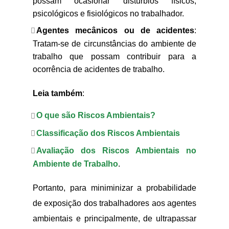
possam ocasionar distúrbios físicos,
psicológicos e fisiológicos no trabalhador.
Agentes mecânicos ou de acidentes
:
Tratam-se de circunstâncias do ambiente de
trabalho que possam contribuir para a
ocorrência de acidentes de trabalho.
Leia também
:
O que são Riscos Ambientais?
Classificação dos Riscos Ambientais
Avaliação dos Riscos Ambientais no
Ambiente de Trabalho
.
Portanto, para miniminizar a probabilidade
de exposição dos trabalhadores aos agentes
ambientais e principalmente, de ultrapassar