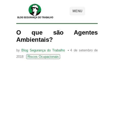
MENU
O que são Agentes
Ambientais?
by
Blog Segurança do Trabalho
4 de setembro de
2018
Riscos Ocupacionais