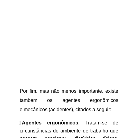
Por fim, mas não menos importante, existe
também os agentes ergonômicos
e mecânicos (acidentes), citados a seguir:
Agentes ergonômicos
: Tratam-se de
circunstâncias do ambiente de trabalho que