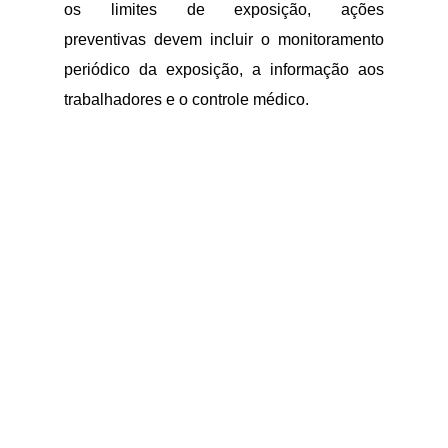
os limites de exposição, ações
preventivas devem incluir o monitoramento
periódico da exposição, a informação aos
trabalhadores e o controle médico.