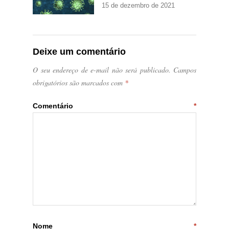
15 de dezembro de 2021
Deixe um comentário
O seu endereço de e-mail não será publicado.
Campos
obrigatórios são marcados com
*
Comentário
*
Nome
*