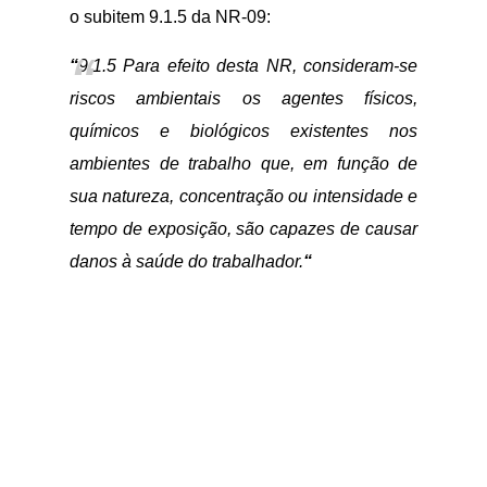
o subitem 9.1.5 da NR-09:
“
9.1.5 Para efeito desta NR, consideram-se
riscos ambientais os agentes físicos,
químicos e biológicos existentes nos
ambientes de trabalho que, em função de
sua natureza, concentração ou intensidade e
tempo de exposição, são capazes de causar
danos à saúde do trabalhador.
“