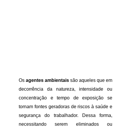
Os
agentes ambientais
são aqueles que em
decorrência da natureza, intensidade ou
concentração e tempo de exposição se
tornam fontes geradoras de riscos à saúde e
segurança do trabalhador. Dessa forma,
necessitando serem eliminados ou