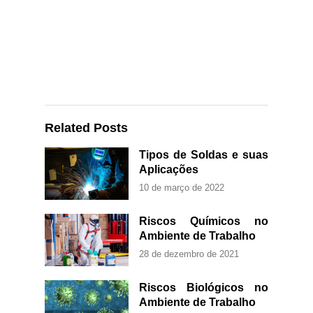
Related Posts
Tipos de Soldas e suas
Aplicações
10 de março de 2022
Riscos Químicos no
Ambiente de Trabalho
28 de dezembro de 2021
Riscos Biológicos no
Ambiente de Trabalho