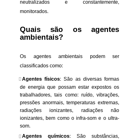
neutralizados e constantemente,
monitorados.
Quais são os agentes
ambientais?
Os agentes ambientais podem ser
classificados como:
Agentes físicos
: São as diversas formas
de energia que possam estar expostos os
trabalhadores, tais como: ruído, vibrações,
pressões anormais, temperaturas extremas,
radiações ionizantes, radiações não
ionizantes, bem como o infra-som e o ultra-
som.
Agentes químicos
: São substâncias,