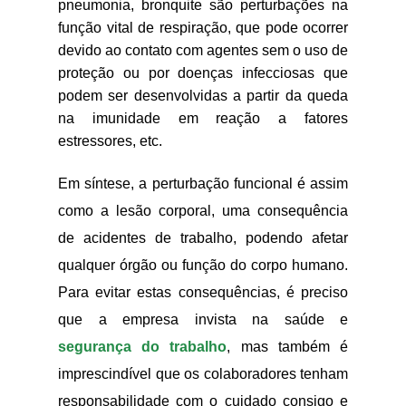
pneumonia, bronquite são perturbações na
função vital de respiração, que pode ocorrer
devido ao contato com agentes sem o uso de
proteção ou por doenças infecciosas que
podem ser desenvolvidas a partir da queda
na imunidade em reação a fatores
estressores, etc.
Em síntese, a perturbação funcional é assim
como a lesão corporal, uma consequência
de acidentes de trabalho, podendo afetar
qualquer órgão ou função do corpo humano.
Para evitar estas consequências, é preciso
que a empresa invista na saúde e
segurança do trabalho
, mas também é
imprescindível que os colaboradores tenham
responsabilidade com o cuidado consigo e