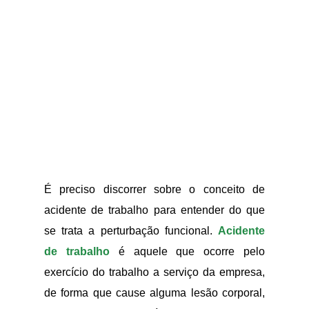
É preciso discorrer sobre o conceito de
acidente de trabalho para entender do que
se trata a perturbação funcional.
Acidente
de trabalho
é aquele que ocorre pelo
exercício do trabalho a serviço da empresa,
de forma que cause alguma lesão corporal,