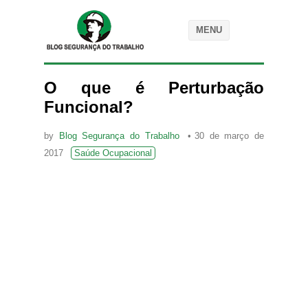
MENU
O que é Perturbação
Funcional?
by
Blog Segurança do Trabalho
30 de março de
2017
Saúde Ocupacional