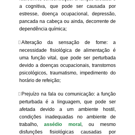
a cognitiva, que pode ser causada por
estresse, doença ocupacional, depressão,
pancada na cabeça ou ainda, decorrente de
dependência química;
Alteração da sensação de fome: a
necessidade fisiológica de alimentação é
uma função vital, que pode ser perturbada
devido a doenças ocupacionais, transtornos
psicológicos, traumatismo, impedimento do
horário de refeição;
Prejuízo na fala ou comunicação: a função
perturbada é a linguagem, que pode ser
afetada devido a um ambiente hostil,
condições inadequadas no ambiente de
trabalho,
assédio moral
, ou mesmo
disfunções fisiológicas causadas por