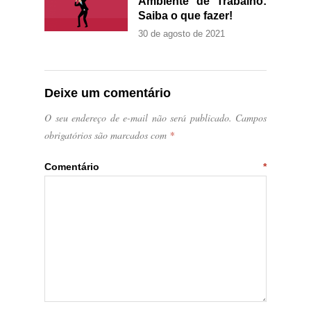
Ambiente de Trabalho:
Saiba o que fazer!
30 de agosto de 2021
Deixe um comentário
O seu endereço de e-mail não será publicado.
Campos
obrigatórios são marcados com
*
Comentário
*