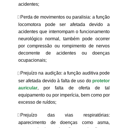
acidentes;
Perda de movimentos ou paralisia: a função
locomotora pode ser afetada devido a
acidentes que interrompam o funcionamento
neurológico normal, também pode ocorrer
por compressão ou rompimento de nervos
decorrente de acidentes ou doenças
ocupacionais;
Prejuízo na audição: a função auditiva pode
ser afetada devido à falta de uso do
protetor
auricular
, por falta de oferta de tal
equipamento ou por imperícia, bem como por
excesso de ruídos;
Prejuízo das vias respiratórias:
aparecimento de doenças como asma,