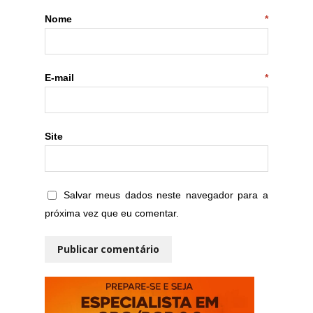
Nome
*
E-mail
*
Site
Salvar meus dados neste navegador para a
próxima vez que eu comentar.