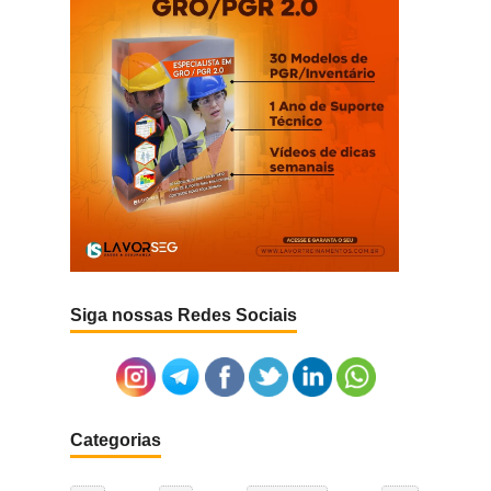
Siga nossas Redes Sociais
Categorias