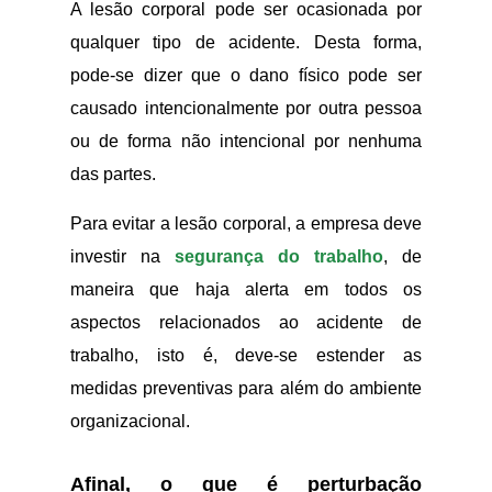
A lesão corporal pode ser ocasionada por
qualquer tipo de acidente. Desta forma,
pode-se dizer que o dano físico pode ser
causado intencionalmente por outra pessoa
ou de forma não intencional por nenhuma
das partes.
Para evitar a lesão corporal, a empresa deve
investir na
segurança do trabalho
, de
maneira que haja alerta em todos os
aspectos relacionados ao acidente de
trabalho, isto é, deve-se estender as
medidas preventivas para além do ambiente
organizacional.
Afinal, o que é perturbação