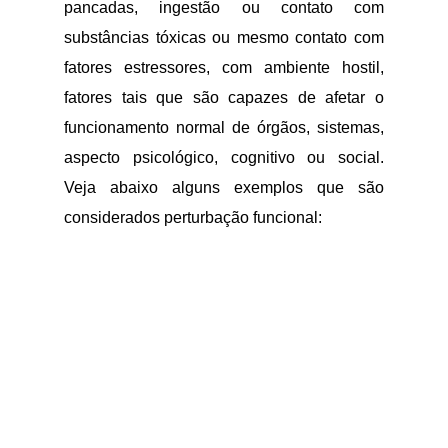
pancadas, ingestão ou contato com
substâncias tóxicas ou mesmo contato com
fatores estressores, com ambiente hostil,
fatores tais que são capazes de afetar o
funcionamento normal de órgãos, sistemas,
aspecto psicológico, cognitivo ou social.
Veja abaixo alguns exemplos que são
considerados perturbação funcional: