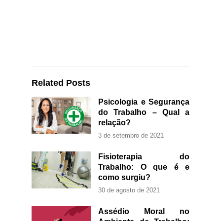
Related Posts
Psicologia e Segurança
do Trabalho – Qual a
relação?
3 de setembro de 2021
Fisioterapia do
Trabalho: O que é e
como surgiu?
30 de agosto de 2021
Assédio Moral no