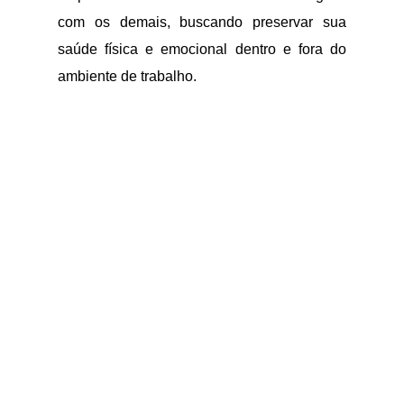
com os demais, buscando preservar sua
saúde física e emocional dentro e fora do
ambiente de trabalho.