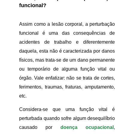
funcional?
Assim como a lesão corporal, a perturbação
funcional é uma das consequências de
acidentes de trabalho e diferentemente
daquela, esta não é caracterizada por danos
físicos, mas trata-se de um dano permanente
ou temporário de alguma função vital ou
órgão. Vale enfatizar: não se trata de cortes,
ferimentos, traumas, fraturas, amputamento,
etc.
Considera-se que uma função vital é
perturbada quando sofre algum desequilíbrio
causado por
doença ocupacional
,