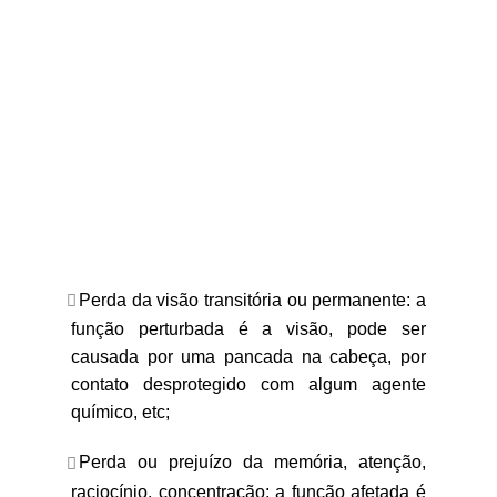
Perda da visão transitória ou permanente: a
função perturbada é a visão, pode ser
causada por uma pancada na cabeça, por
contato desprotegido com algum agente
químico, etc;
Perda ou prejuízo da memória, atenção,
raciocínio, concentração: a função afetada é