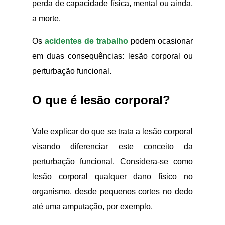
perda de capacidade física, mental ou ainda,
a morte.
Os
acidentes de trabalho
podem ocasionar
em duas consequências: lesão corporal ou
perturbação funcional.
O que é lesão corporal?
Vale explicar do que se trata a lesão corporal
visando diferenciar este conceito da
perturbação funcional. Considera-se como
lesão corporal qualquer dano físico no
organismo, desde pequenos cortes no dedo
até uma amputação, por exemplo.