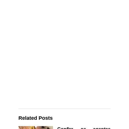
Related Posts