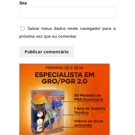
Site
Salvar meus dados neste navegador para a
próxima vez que eu comentar.