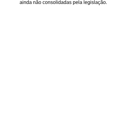
ainda não consolidadas pela legislação.