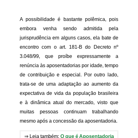
A possibilidade é bastante polêmica, pois
embora venha sendo admitida pela
jurisprudência em alguns casos, ela bate de
encontro com o art. 181-B do Decreto nº
3.048/99, que proíbe expressamente a
renúncia às aposentadorias por idade, tempo
de contribuição e especial. Por outro lado,
trata-se de uma adaptação ao aumento da
expectativa de vida da população brasileira
e à dinâmica atual do mercado, visto que
muitas pessoas continuam trabalhando
mesmo após a concessão da aposentadoria.
⇒ Leia também:
O que é Aposentadoria