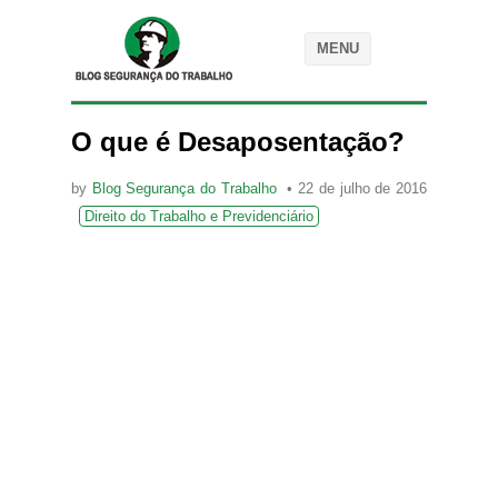
MENU
O que é Desaposentação?
by
Blog Segurança do Trabalho
22 de julho de 2016
Direito do Trabalho e Previdenciário