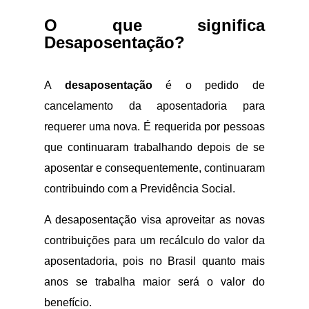
O que significa
Desaposentação?
A
desaposentação
é o pedido de
cancelamento da aposentadoria para
requerer uma nova. É requerida por pessoas
que continuaram trabalhando depois de se
aposentar e consequentemente, continuaram
contribuindo com a Previdência Social.
A desaposentação visa aproveitar as novas
contribuições para um recálculo do valor da
aposentadoria, pois no Brasil quanto mais
anos se trabalha maior será o valor do
benefício.