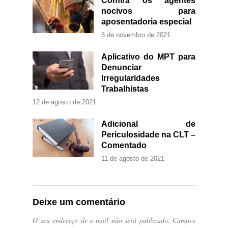
Confira os agentes
nocivos para
aposentadoria especial
5 de novembro de 2021
Aplicativo do MPT para
Denunciar
Irregularidades
Trabalhistas
12 de agosto de 2021
Adicional de
Periculosidade na CLT –
Comentado
11 de agosto de 2021
Deixe um comentário
O seu endereço de e-mail não será publicado.
Campos