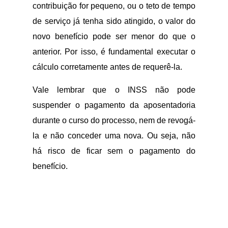
contribuição for pequeno, ou o teto de tempo
de serviço já tenha sido atingido, o valor do
novo benefício pode ser menor do que o
anterior. Por isso, é fundamental executar o
cálculo corretamente antes de requerê-la.
Vale lembrar que o INSS não pode
suspender o pagamento da aposentadoria
durante o curso do processo, nem de revogá-
la e não conceder uma nova. Ou seja, não
há risco de ficar sem o pagamento do
benefício.