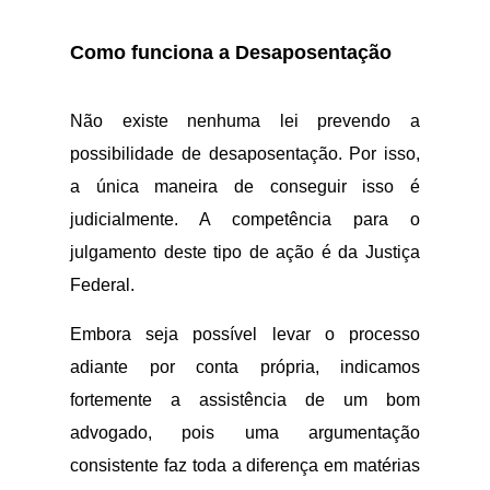
Como funciona a Desaposentação
Não existe nenhuma lei prevendo a
possibilidade de desaposentação. Por isso,
a única maneira de conseguir isso é
judicialmente. A competência para o
julgamento deste tipo de ação é da Justiça
Federal.
Embora seja possível levar o processo
adiante por conta própria, indicamos
fortemente a assistência de um bom
advogado, pois uma argumentação
consistente faz toda a diferença em matérias