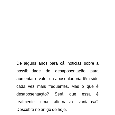
De alguns anos para cá, notícias sobre a
possibilidade de desaposentação para
aumentar o valor da aposentadoria têm sido
cada vez mais frequentes. Mas o que é
desaposentação? Será que essa é
realmente uma alternativa vantajosa?
Descubra no artigo de hoje.