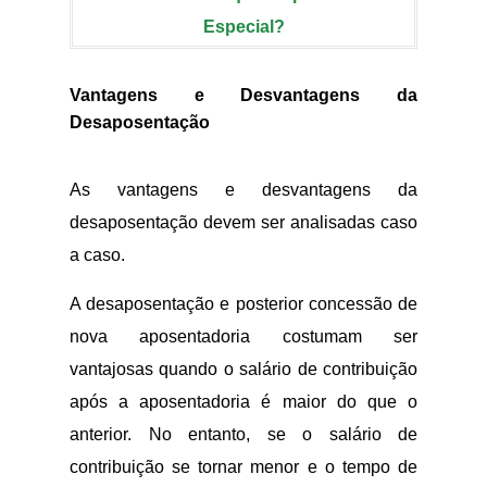
Especial?
Vantagens e Desvantagens da
Desaposentação
As vantagens e desvantagens da
desaposentação devem ser analisadas caso
a caso.
A desaposentação e posterior concessão de
nova aposentadoria costumam ser
vantajosas quando o salário de contribuição
após a aposentadoria é maior do que o
anterior. No entanto, se o salário de
contribuição se tornar menor e o tempo de