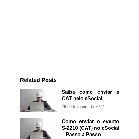
Related Posts
Saiba como enviar a
CAT pelo eSocial
28 de fevereiro de 2022
Como enviar o evento
S-2210 (CAT) no eSocial
– Passo a Passo