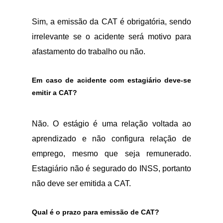
Sim, a emissão da CAT é obrigatória, sendo
irrelevante se o acidente será motivo para
afastamento do trabalho ou não.
Em caso de acidente com estagiário deve-se
emitir a CAT?
Não. O estágio é uma relação voltada ao
aprendizado e não configura relação de
emprego, mesmo que seja remunerado.
Estagiário não é segurado do INSS, portanto
não deve ser emitida a CAT.
Qual é o prazo para emissão de CAT?