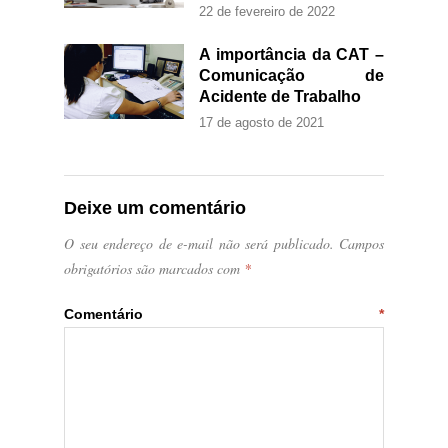
22 de fevereiro de 2022
A importância da CAT –
Comunicação de
Acidente de Trabalho
17 de agosto de 2021
Deixe um comentário
O seu endereço de e-mail não será publicado.
Campos
obrigatórios são marcados com
*
Comentário
*