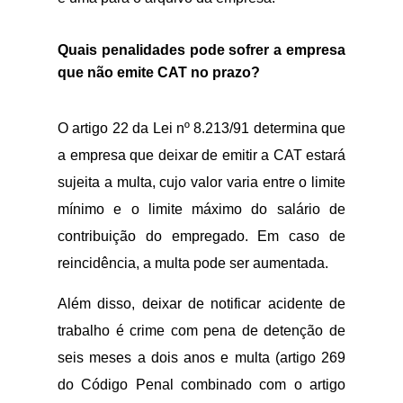
Quais penalidades pode sofrer a empresa
que não emite CAT no prazo?
O artigo 22 da Lei nº 8.213/91 determina que
a empresa que deixar de emitir a CAT estará
sujeita a multa, cujo valor varia entre o limite
mínimo e o limite máximo do salário de
contribuição do empregado. Em caso de
reincidência, a multa pode ser aumentada.
Além disso, deixar de notificar acidente de
trabalho é crime com pena de detenção de
seis meses a dois anos e multa (artigo 269
do Código Penal combinado com o artigo