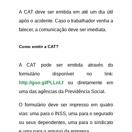
A CAT deve ser emitida em até um dia útil
após o acidente. Caso o trabalhador venha a
falecer, a comunicação deve ser imediata.
Como emitir a CAT?
A CAT pode ser emitida através do
formulário disponível no link:
http://goo.gl/PLLnLf
ou diretamente em
uma das agências da Previdência Social.
O formulário deve ser impresso em quatro
vias: uma para o INSS, uma para o segurado
ou seus dependentes, uma para o sindicato
e uma para o arquivo da empresa.