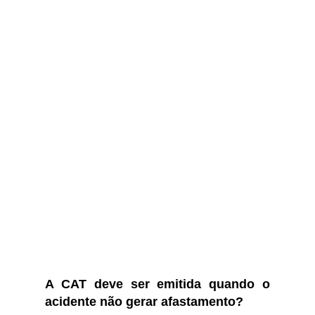
A CAT deve ser emitida quando o
acidente não gerar afastamento?