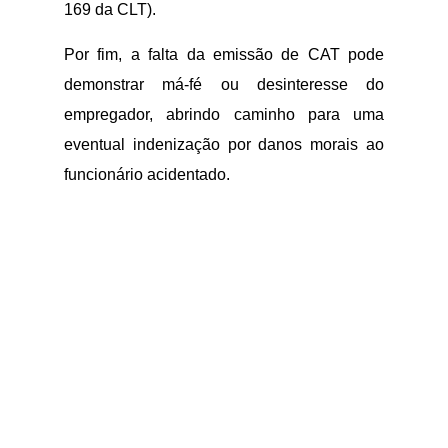
169 da CLT).
Por fim, a falta da emissão de CAT pode
demonstrar má-fé ou desinteresse do
empregador, abrindo caminho para uma
eventual indenização por danos morais ao
funcionário acidentado.