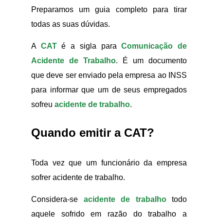
Preparamos um guia completo para tirar
todas as suas dúvidas.
A
CAT
é a sigla para
Comunicação de
Acidente de Trabalho
. É um documento
que deve ser enviado pela empresa ao INSS
para informar que um de seus empregados
sofreu
acidente de trabalho
.
Quando emitir a CAT?
Toda vez que um funcionário da empresa
sofrer acidente de trabalho.
Considera-se
acidente de trabalho
todo
aquele sofrido em razão do trabalho a