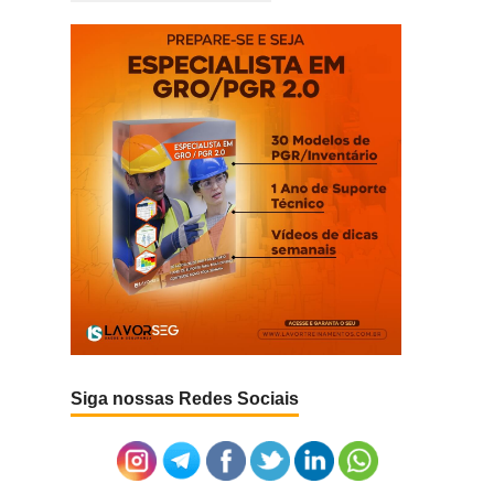
Siga nossas Redes Sociais