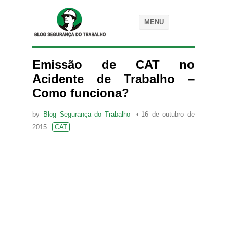
MENU
Emissão de CAT no
Acidente de Trabalho –
Como funciona?
by
Blog Segurança do Trabalho
16 de outubro de
2015
CAT