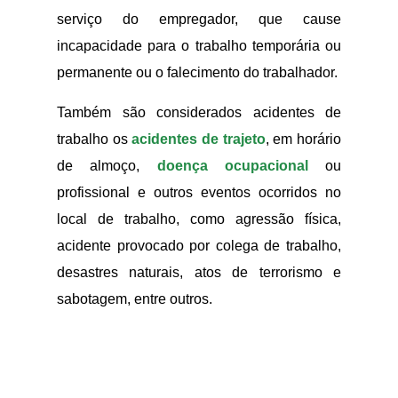
serviço do empregador, que cause
incapacidade para o trabalho temporária ou
permanente ou o falecimento do trabalhador.
Também são considerados acidentes de
trabalho os
acidentes de trajeto
, em horário
de almoço,
doença ocupacional
ou
profissional e outros eventos ocorridos no
local de trabalho, como agressão física,
acidente provocado por colega de trabalho,
desastres naturais, atos de terrorismo e
sabotagem, entre outros.