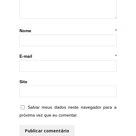
Nome
*
E-mail
*
Site
Salvar meus dados neste navegador para a
próxima vez que eu comentar.