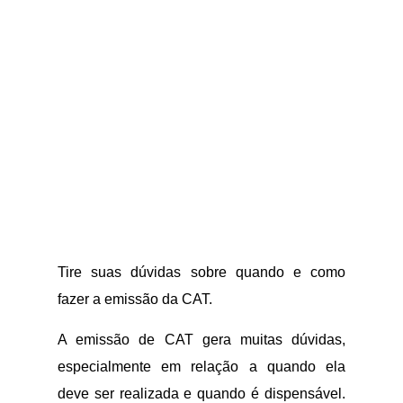
Tire suas dúvidas sobre quando e como
fazer a emissão da CAT.
A emissão de CAT gera muitas dúvidas,
especialmente em relação a quando ela
deve ser realizada e quando é dispensável.