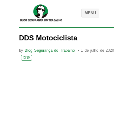
MENU
DDS Motociclista
by
Blog Segurança do Trabalho
1 de julho de 2020
DDS