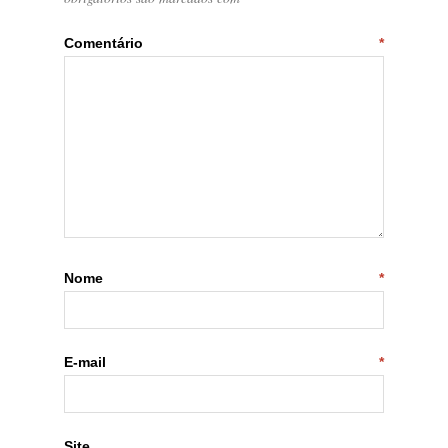
Comentário
*
Nome
*
E-mail
*
Site