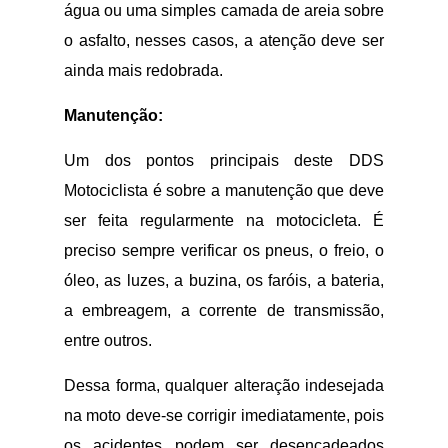
água ou uma simples camada de areia sobre
o asfalto, nesses casos, a atenção deve ser
ainda mais redobrada.
Manutenção:
Um dos pontos principais deste DDS
Motociclista é sobre a manutenção que deve
ser feita regularmente na motocicleta. É
preciso sempre verificar os pneus, o freio, o
óleo, as luzes, a buzina, os faróis, a bateria,
a embreagem, a corrente de transmissão,
entre outros.
Dessa forma, qualquer alteração indesejada
na moto deve-se corrigir imediatamente, pois
os acidentes podem ser desencadeados