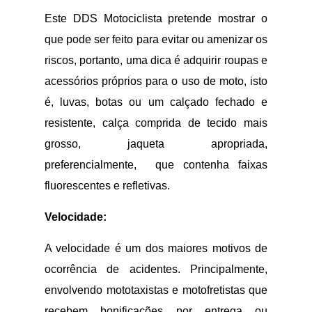
Este DDS Motociclista pretende mostrar o
que pode ser feito para evitar ou amenizar os
riscos, portanto, uma dica é adquirir roupas e
acessórios próprios para o uso de moto, isto
é, luvas, botas ou um calçado fechado e
resistente, calça comprida de tecido mais
grosso, jaqueta apropriada,
preferencialmente, que contenha faixas
fluorescentes e refletivas.
Velocidade:
A velocidade é um dos maiores motivos de
ocorrência de acidentes. Principalmente,
envolvendo mototaxistas e motofretistas que
recebem bonificações por entrega ou