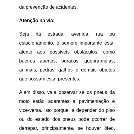
da prevenção de acidentes.
Atenção na via:
Seja na estrada, avenida, rua ou
estacionamento, é sempre importante estar
atento aos possíveis obstáculos, como
bueiros abertos, buracos, quebra-molas,
animais, pedras, galhos e demais objetos
que possam estar presentes.
Além disso, vale observar se os pneus da
moto estão aderentes a pavimentação e
vice-versa. Isto porque, a depender do piso
ou do estado dos pneus pode ocorrer de
derrapar, principalmente, se houver óleo,