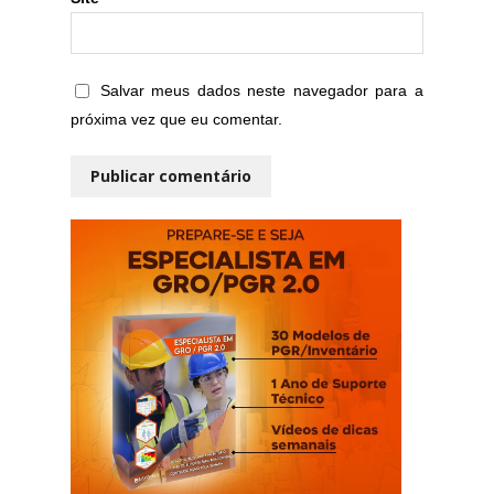
Salvar meus dados neste navegador para a
próxima vez que eu comentar.