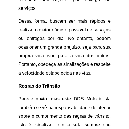
serviços.
Dessa forma, buscam ser mais rápidos e
realizar o maior número possível de serviços
ou entregas por dia. No entanto, podem
ocasionar um grande prejuízo, seja para sua
própria vida e/ou para a vida dos outros.
Portanto, obedeça as sinalizações e respeite
a velocidade estabelecida nas vias.
Regras do Trânsito
Parece óbvio, mas este DDS Motociclista
também se vê na responsabilidade de alertar
sobre o cumprimento das regras de trânsito,
isto é, sinalizar com a seta sempre que