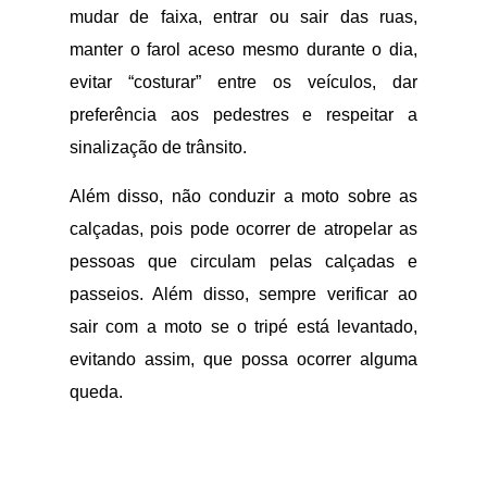
mudar de faixa, entrar ou sair das ruas,
manter o farol aceso mesmo durante o dia,
evitar “costurar” entre os veículos, dar
preferência aos pedestres e respeitar a
sinalização de trânsito.
Além disso, não conduzir a moto sobre as
calçadas, pois pode ocorrer de atropelar as
pessoas que circulam pelas calçadas e
passeios. Além disso, sempre verificar ao
sair com a moto se o tripé está levantado,
evitando assim, que possa ocorrer alguma
queda.