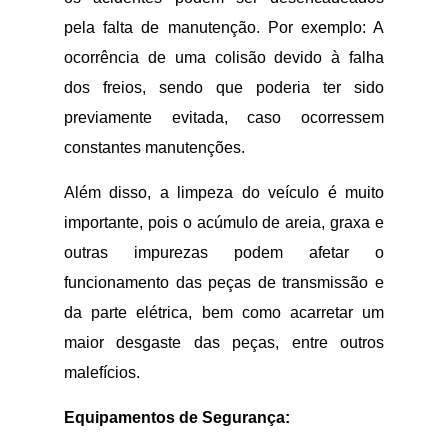
pela falta de manutenção. Por exemplo: A
ocorrência de uma colisão devido à falha
dos freios, sendo que poderia ter sido
previamente evitada, caso ocorressem
constantes manutenções.
Além disso, a limpeza do veículo é muito
importante, pois o acúmulo de areia, graxa e
outras impurezas podem afetar o
funcionamento das peças de transmissão e
da parte elétrica, bem como acarretar um
maior desgaste das peças, entre outros
malefícios.
Equipamentos de Segurança: