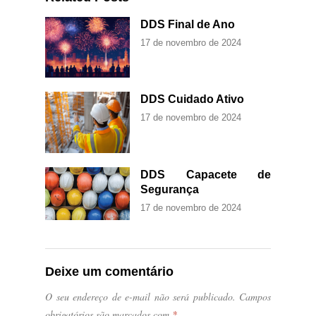
DDS Final de Ano
17 de novembro de 2024
DDS Cuidado Ativo
17 de novembro de 2024
DDS Capacete de
Segurança
17 de novembro de 2024
Deixe um comentário
O seu endereço de e-mail não será publicado.
Campos
obrigatórios são marcados com
*