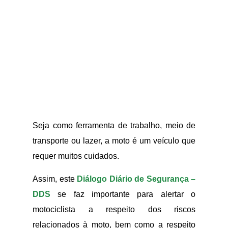
Seja como ferramenta de trabalho, meio de
transporte ou lazer, a moto é um veículo que
requer muitos cuidados.
Assim, este
Diálogo Diário de Segurança –
DDS
se faz importante para alertar o
motociclista a respeito dos riscos
relacionados à moto, bem como a respeito