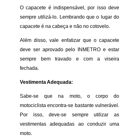
O capacete é indispensável, por isso deve
sempre utilizá-lo. Lembrando que o lugar do
capacete é na cabeça e não no cotovelo.
Além disso, vale enfatizar que o capacete
deve ser aprovado pelo INMETRO e estar
sempre bem travado e com a viseira
fechada.
Vestimenta Adequada:
Sabe-se que na moto, o corpo do
motociclista encontra-se bastante vulnerável.
Por isso, deve-se sempre utilizar as
vestimentas adequadas ao conduzir uma
moto.