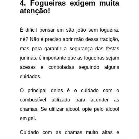
4. Fogueiras exigem muita
atenção!
É difícil pensar em são joão sem fogueira,
né? Não é preciso abrir mão dessa tradição,
mas para garantir a segurança das festas
juninas, é importante que as fogueiras sejam
acesas e controladas seguindo alguns
cuidados.
O principal deles é o cuidado com o
combustível utilizado para acender as
chamas. Se utilizar álcool, opte pelo álcool
em gel.
Cuidado com as chamas muito altas e