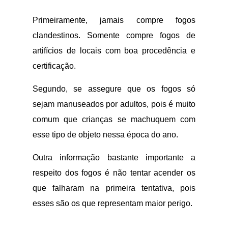
Primeiramente, jamais compre fogos
clandestinos. Somente compre fogos de
artifícios de locais com boa procedência e
certificação.
Segundo, se assegure que os fogos só
sejam manuseados por adultos, pois é muito
comum que crianças se machuquem com
esse tipo de objeto nessa época do ano.
Outra informação bastante importante a
respeito dos fogos é não tentar acender os
que falharam na primeira tentativa, pois
esses são os que representam maior perigo.