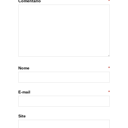
Comentário
*
Nome
*
E-mail
*
Site