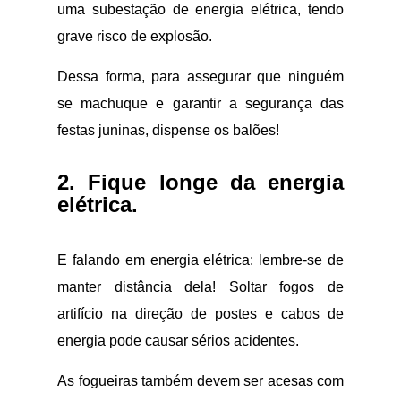
uma subestação de energia elétrica, tendo
grave risco de explosão.
Dessa forma, para assegurar que ninguém
se machuque e garantir a segurança das
festas juninas, dispense os balões!
2. Fique longe da energia
elétrica.
E falando em energia elétrica: lembre-se de
manter distância dela! Soltar fogos de
artifício na direção de postes e cabos de
energia pode causar sérios acidentes.
As fogueiras também devem ser acesas com