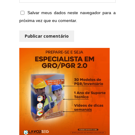
Salvar meus dados neste navegador para a
próxima vez que eu comentar.