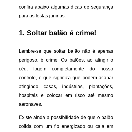
confira abaixo algumas dicas de segurança
para as festas juninas:
1. Soltar balão é crime!
Lembre-se que soltar balão não é apenas
perigoso, é crime! Os balões, ao atingir o
céu, fogem completamente do nosso
controle, o que significa que podem acabar
atingindo casas, indústrias, plantações,
hospitais e colocar em risco até mesmo
aeronaves.
Existe ainda a possibilidade de que o balão
colida com um fio energizado ou caia em