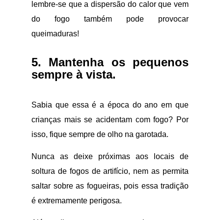
lembre-se que a dispersão do calor que vem
do fogo também pode provocar
queimaduras!
5. Mantenha os pequenos
sempre à vista.
Sabia que essa é a época do ano em que
crianças mais se acidentam com fogo? Por
isso, fique sempre de olho na garotada.
Nunca as deixe próximas aos locais de
soltura de fogos de artifício, nem as permita
saltar sobre as fogueiras, pois essa tradição
é extremamente perigosa.