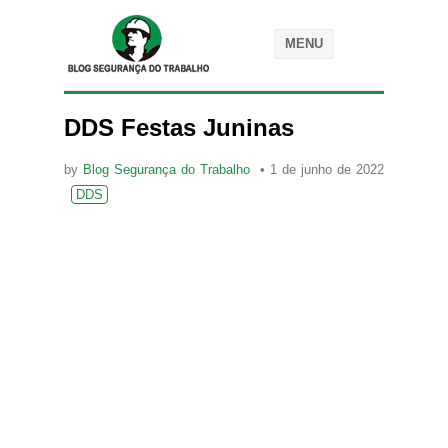
MENU
DDS Festas Juninas
by
Blog Segurança do Trabalho
1 de junho de 2022
DDS