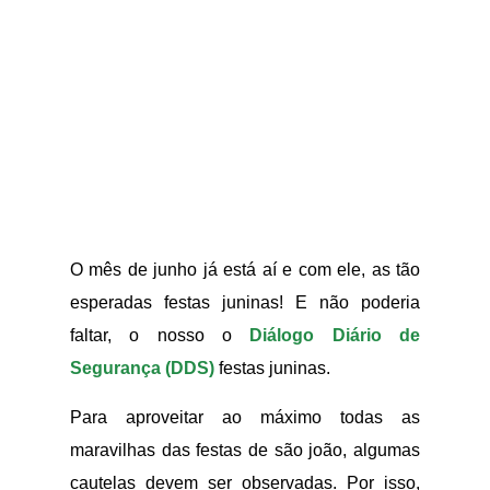
O mês de junho já está aí e com ele, as tão
esperadas festas juninas! E não poderia
faltar, o nosso o
Diálogo Diário de
Segurança (DDS)
festas juninas.
Para aproveitar ao máximo todas as
maravilhas das festas de são joão, algumas
cautelas devem ser observadas. Por isso,