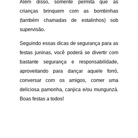
Além disso, somente permita que as
crianças brinquem com as bombinhas
(também chamadas de estalinhos) sob
supervisão.
Seguindo essas dicas de segurança para as
festas juninas, você poderá se divertir com
bastante segurança e responsabilidade,
aproveitando para dançar aquele forró,
conversar com os amigos, comer uma
deliciosa pamonha, canjica e/ou mungunzá.
Boas festas a todos!