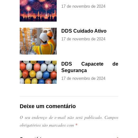
17 de novembro de 2024
DDS Cuidado Ativo
17 de novembro de 2024
DDS Capacete de
Segurança
17 de novembro de 2024
Deixe um comentário
O seu endereço de e-mail não será publicado.
Campos
obrigatórios são marcados com
*