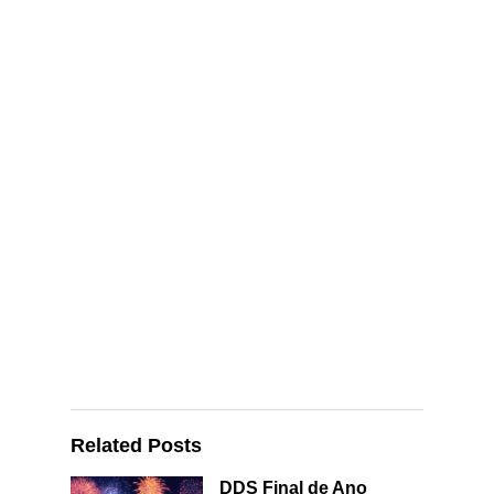
Related Posts
DDS Final de Ano