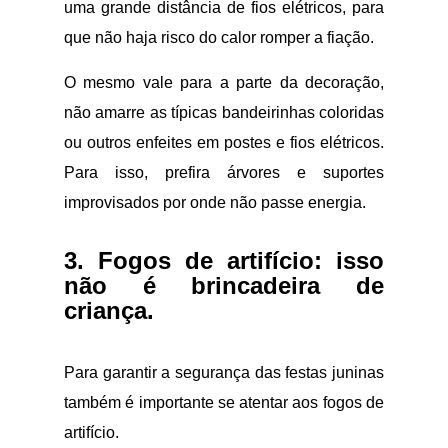
uma grande distância de fios elétricos, para
que não haja risco do calor romper a fiação.
O mesmo vale para a parte da decoração,
não amarre as típicas bandeirinhas coloridas
ou outros enfeites em postes e fios elétricos.
Para isso, prefira árvores e suportes
improvisados por onde não passe energia.
3. Fogos de artifício: isso
não é brincadeira de
criança.
Para garantir a segurança das festas juninas
também é importante se atentar aos fogos de
artifício.