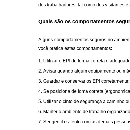
dos trabalhadores, tal como dos visitantes e
Quais são os comportamentos segur
Alguns comportamentos seguros no ambiente 
você pratica estes comportamentos:
Utilizar o EPI de forma correta e adequado
Avisar quando algum equipamento ou máq
Guardar e conservar os EPI corretamente;
Se posiciona de foma correta (ergonomic
Utilizar o cinto de segurança a caminho ou
Manter o ambiente de trabalho organizado
Ser gentil e atento com as demais pessoa