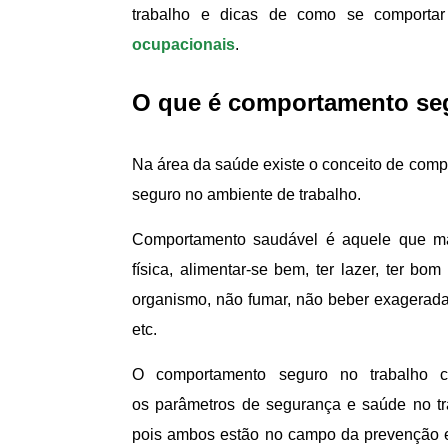
trabalho e dicas de como se comportar
ocupacionais
.
O que é comportamento se
Na área da saúde existe o conceito de com
seguro no ambiente de trabalho.
Comportamento saudável é aquele que man
física, alimentar-se bem, ter lazer, ter b
organismo, não fumar, não beber exageradam
etc.
O comportamento seguro no trabalho 
os parâmetros de segurança e saúde no tr
pois ambos estão no campo da prevenção e