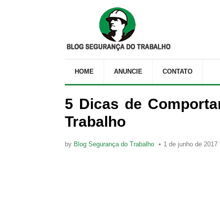
HOME
ANUNCIE
CONTATO
5 Dicas de Comporta
Trabalho
by
Blog Segurança do Trabalho
1 de junho de 2017