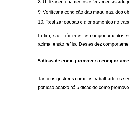
Utilizar equipamentos e ferramentas ade
Verificar a condição das máquinas, dos o
Realizar pausas e alongamentos no trab
Enfim, são inúmeros os comportamentos s
acima, então reflita: Destes dez comportam
5 dicas de como promover o comportamen
Tanto os gestores como os trabalhadores se
por isso abaixo há 5 dicas de como promove