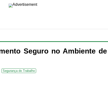
mento Seguro no Ambiente de
Segurança do Trabalho