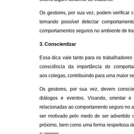
Os gestores, por sua vez, podem verificar
tornando possível detectar comportament
comportamentos seguros no ambiente de tra
3. Conscientizar
Essa dica vale tanto para os trabalhadores
consciência da importância do comporta
aos colegas, contribuindo para uma maior 
Os gestores, por sua vez, devem conscien
diálogos e eventos. Visando, orientar e
relacionadas ao comportamento seguro no a
ser motivado pelo medo de ser advertido 
próximo, bem como uma forma respeitosa d
e amigos.