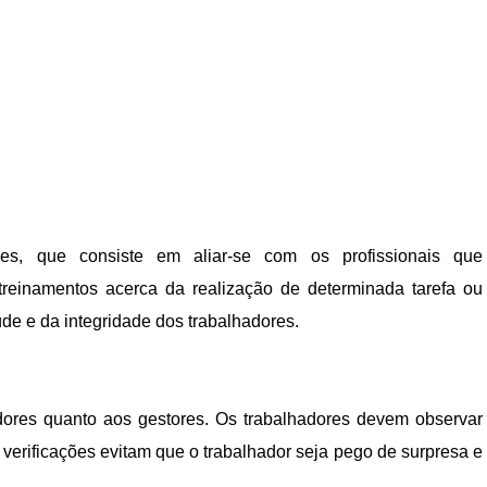
es, que consiste em aliar-se com os profissionais que
treinamentos acerca da realização de determinada tarefa ou
de e da integridade dos trabalhadores.
adores quanto aos gestores. Os trabalhadores devem observar
 verificações evitam que o trabalhador seja pego de surpresa e