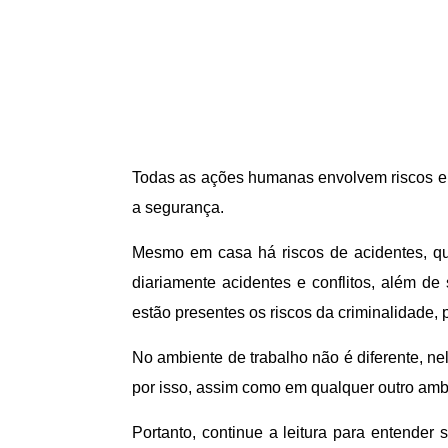
Todas as ações humanas envolvem riscos e 
a segurança.
Mesmo em casa há riscos de acidentes, qu
diariamente acidentes e conflitos, além d
estão presentes os riscos da criminalidade, 
No ambiente de trabalho não é diferente, ne
por isso, assim como em qualquer outro amb
Portanto, continue a leitura para entende