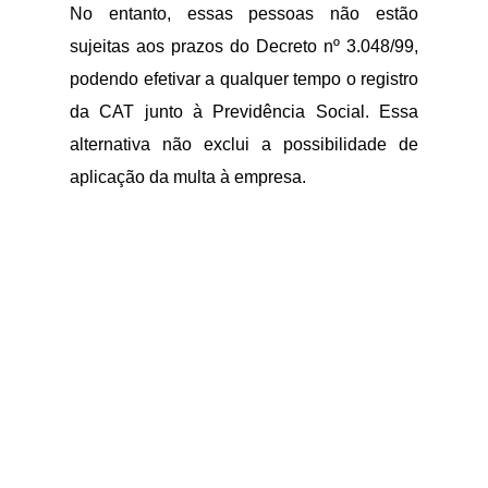
No entanto, essas pessoas não estão
sujeitas aos prazos do Decreto nº 3.048/99,
podendo efetivar a qualquer tempo o registro
da CAT junto à Previdência Social. Essa
alternativa não exclui a possibilidade de
aplicação da multa à empresa.