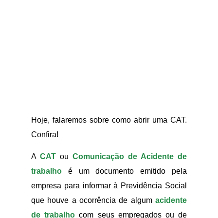
Hoje, falaremos sobre como abrir uma CAT.
Confira!
A
CAT
ou
Comunicação de Acidente de
trabalho
é um documento emitido pela
empresa para informar à Previdência Social
que houve a ocorrência de algum
acidente
de trabalho
com seus empregados ou de