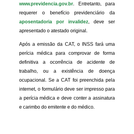
www.previdencia.gov.br
. Entretanto, para
requerer o benefício previdenciário da
aposentadoria por invalidez
, deve ser
apresentado o atestado original.
Após a emissão da CAT, o INSS fará uma
perícia médica para comprovar de forma
definitiva a ocorrência de acidente de
trabalho, ou a existência de doença
ocupacional. Se a CAT foi preenchida pela
internet, o formulário deve ser impresso para
a perícia médica e deve conter a assinatura
e carimbo do emitente e do médico.