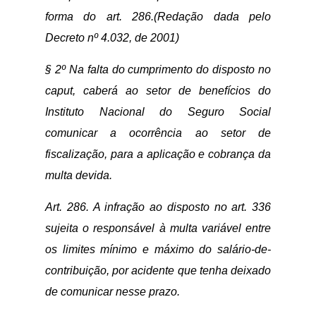
forma do art. 286.(Redação dada pelo
Decreto nº 4.032, de 2001)
§ 2º Na falta do cumprimento do disposto no
caput, caberá ao setor de benefícios do
Instituto Nacional do Seguro Social
comunicar a ocorrência ao setor de
fiscalização, para a aplicação e cobrança da
multa devida.
Art. 286. A infração ao disposto no art. 336
sujeita o responsável à multa variável entre
os limites mínimo e máximo do salário-de-
contribuição, por acidente que tenha deixado
de comunicar nesse prazo.