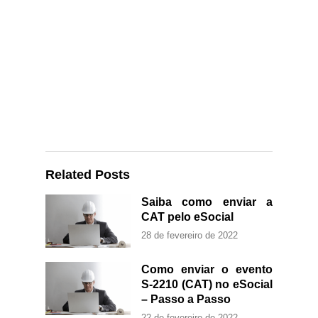
Related Posts
Saiba como enviar a
CAT pelo eSocial
28 de fevereiro de 2022
Como enviar o evento
S-2210 (CAT) no eSocial
– Passo a Passo
22 de fevereiro de 2022