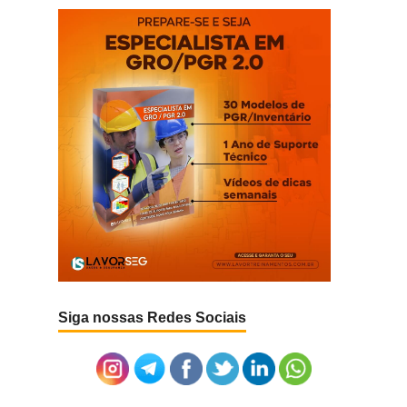
Siga nossas Redes Sociais