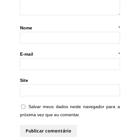
Nome
*
E-mail
*
Site
Salvar meus dados neste navegador para a
próxima vez que eu comentar.