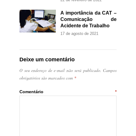
A importância da CAT –
Comunicação de
Acidente de Trabalho
17 de agosto de 2021
Deixe um comentário
O seu endereço de e-mail não será publicado.
Campos
obrigatórios são marcados com
*
Comentário
*