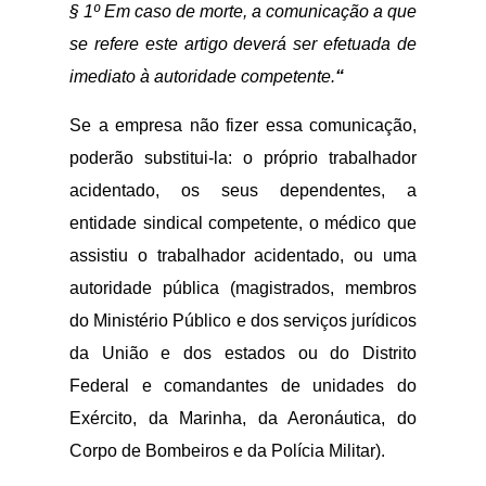
§ 1º Em caso de morte, a comunicação a que
se refere este artigo deverá ser efetuada de
imediato à autoridade competente.
“
Se a empresa não fizer essa comunicação,
poderão substitui-la: o próprio trabalhador
acidentado, os seus dependentes, a
entidade sindical competente, o médico que
assistiu o trabalhador acidentado, ou uma
autoridade pública (magistrados, membros
do Ministério Público e dos serviços jurídicos
da União e dos estados ou do Distrito
Federal e comandantes de unidades do
Exército, da Marinha, da Aeronáutica, do
Corpo de Bombeiros e da Polícia Militar).