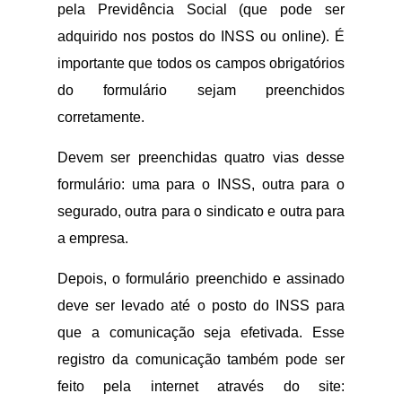
pela Previdência Social (que pode ser
adquirido nos postos do INSS ou online). É
importante que todos os campos obrigatórios
do formulário sejam preenchidos
corretamente.
Devem ser preenchidas quatro vias desse
formulário: uma para o INSS, outra para o
segurado, outra para o sindicato e outra para
a empresa.
Depois, o formulário preenchido e assinado
deve ser levado até o posto do INSS para
que a comunicação seja efetivada. Esse
registro da comunicação também pode ser
feito pela internet através do site: