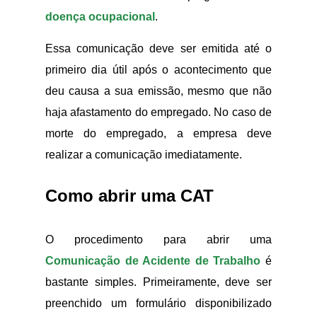
doença ocupacional
.
Essa comunicação deve ser emitida até o
primeiro dia útil após o acontecimento que
deu causa a sua emissão, mesmo que não
haja afastamento do empregado. No caso de
morte do empregado, a empresa deve
realizar a comunicação imediatamente.
Como abrir uma CAT
O procedimento para abrir uma
Comunicação de Acidente de Trabalho
é
bastante simples. Primeiramente, deve ser
preenchido um formulário disponibilizado