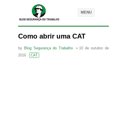
MENU
Como abrir uma CAT
by
Blog Segurança do Trabalho
10 de outubro de
2016
CAT