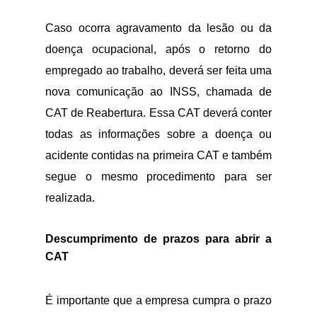
Caso ocorra agravamento da lesão ou da
doença ocupacional, após o retorno do
empregado ao trabalho, deverá ser feita uma
nova comunicação ao INSS, chamada de
CAT de Reabertura. Essa CAT deverá conter
todas as informações sobre a doença ou
acidente contidas na primeira CAT e também
segue o mesmo procedimento para ser
realizada.
Descumprimento de prazos para abrir a
CAT
É importante que a empresa cumpra o prazo