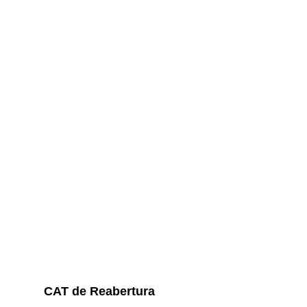
CAT de Reabertura