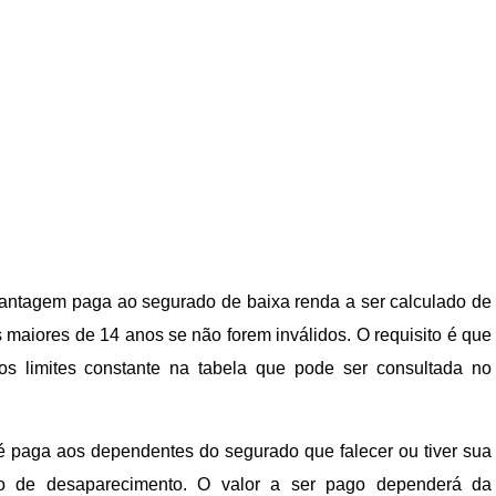
vantagem paga ao segurado de baixa renda a ser calculado de
 maiores de 14 anos se não forem inválidos. O requisito é que
s limites constante na tabela que pode ser consultada no
 paga aos dependentes do segurado que falecer ou tiver sua
so de desaparecimento. O valor a ser pago dependerá da