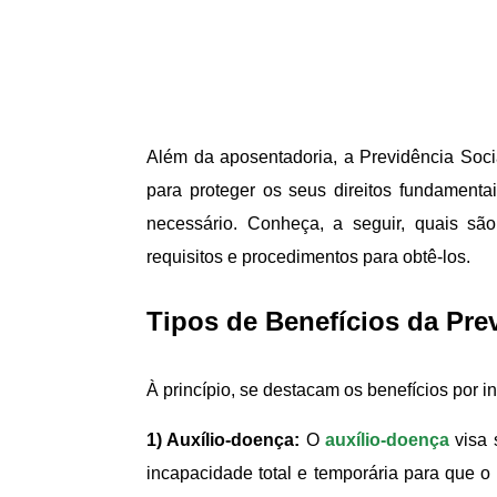
Além da aposentadoria, a Previdência Socia
para proteger os seus direitos fundamenta
necessário. Conheça, a seguir, quais são
requisitos e procedimentos para obtê-los.
Tipos de Benefícios da Pre
À princípio, se destacam os benefícios por i
1) Auxílio-doença:
O
auxílio-doença
visa 
incapacidade total e temporária para que 