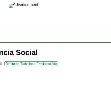
ncia Social
18
Direito do Trabalho e Previdenciário