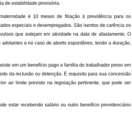
ia de estabilidade provisória.
 maternidade é 10 meses de filiação à previdência para os
gurados especiais e desempregados. São isentos de carência os
vulsos que estejam em atividade na data de afastamento. O
 adotantes e no caso de aborto espontâneo, tendo a duração,
siste em um benefício pago a família do trabalhador preso em
íodo da reclusão ou detenção. É requisito para sua concessão
ior ao limite previsto na legislação pertinente, que pode ser
de estar recebendo salário ou outro benefício previdenciário