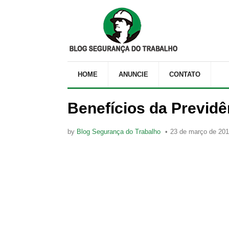
HOME
ANUNCIE
CONTATO
Benefícios da Previdê
by
Blog Segurança do Trabalho
23 de março de 20