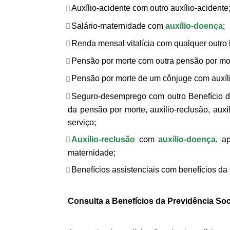
Auxílio-acidente com outro auxílio-acidente
Salário-maternidade com
auxílio-doença
;
Renda mensal vitalícia com qualquer outro 
Pensão por morte com outra pensão por mo
Pensão por morte de um cônjuge com auxíli
Seguro-desemprego com outro Benefício d
da pensão por morte, auxílio-reclusão, aux
serviço;
Auxílio-reclusão
com
auxílio-doença
, a
maternidade;
Benefícios assistenciais com benefícios da 
Consulta a Benefícios da Previdência Soc