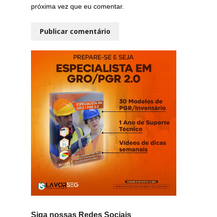
próxima vez que eu comentar.
Siga nossas Redes Sociais