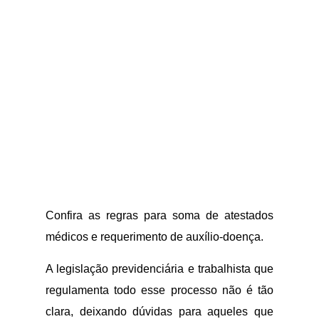
Confira as regras para soma de atestados
médicos e requerimento de auxílio-doença.
A legislação previdenciária e trabalhista que
regulamenta todo esse processo não é tão
clara, deixando dúvidas para aqueles que