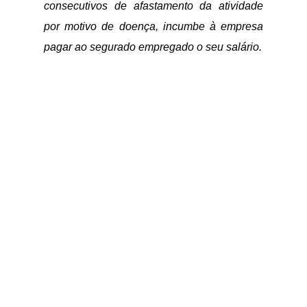
consecutivos de afastamento da atividade
por motivo de doença, incumbe à empresa
pagar ao segurado empregado o seu salário.