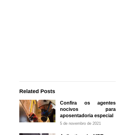
Related Posts
Confira os agentes
nocivos para
aposentadoria especial
5 de novembro de 2021