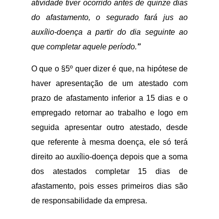
atividade tiver ocorrido antes de quinze dias
do afastamento, o segurado fará jus ao
auxílio-doença a partir do dia seguinte ao
que completar aquele período.
”
O que o §5º quer dizer é que, na hipótese de
haver apresentação de um atestado com
prazo de afastamento inferior a 15 dias e o
empregado retornar ao trabalho e logo em
seguida apresentar outro atestado, desde
que referente à mesma doença, ele só terá
direito ao auxílio-doença depois que a soma
dos atestados completar 15 dias de
afastamento, pois esses primeiros dias são
de responsabilidade da empresa.