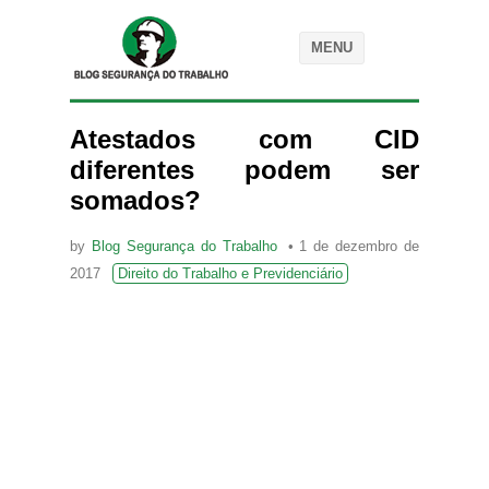
MENU
Atestados com CID
diferentes podem ser
somados?
by
Blog Segurança do Trabalho
1 de dezembro de
2017
Direito do Trabalho e Previdenciário