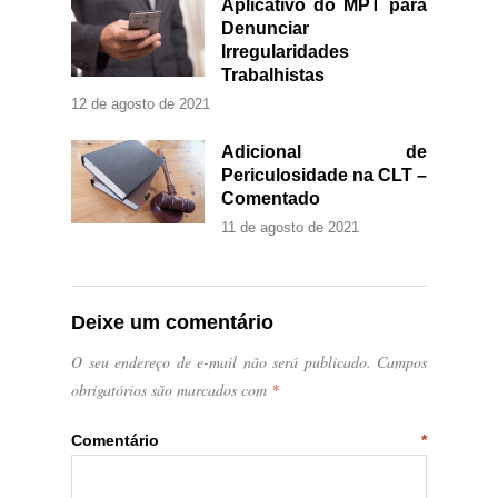
Aplicativo do MPT para
Denunciar
Irregularidades
Trabalhistas
12 de agosto de 2021
Adicional de
Periculosidade na CLT –
Comentado
11 de agosto de 2021
Deixe um comentário
O seu endereço de e-mail não será publicado.
Campos
obrigatórios são marcados com
*
Comentário
*