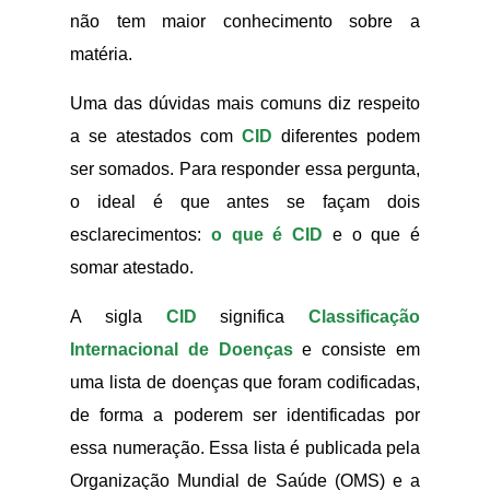
não tem maior conhecimento sobre a
matéria.
Uma das dúvidas mais comuns diz respeito
a se atestados com
CID
diferentes podem
ser somados. Para responder essa pergunta,
o ideal é que antes se façam dois
esclarecimentos:
o que é CID
e o que é
somar atestado.
A sigla
CID
significa
Classificação
Internacional de Doenças
e consiste em
uma lista de doenças que foram codificadas,
de forma a poderem ser identificadas por
essa numeração. Essa lista é publicada pela
Organização Mundial de Saúde (OMS) e a