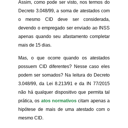
Assim, como pode ser visto, nos termos do
Decreto 3.048/99, a soma de atestados com
o mesmo CID deve ser considerada,
devendo o empregado ser enviado ao INSS
apenas quando seu afastamento completar
mais de 15 dias.
Mas, o que ocorre quando os atestados
possuem CID diferentes? Nesse caso eles
podem ser somados? Na leitura do Decreto
3.048/99, da Lei 8.213/91 e da IN 77/2015
não há qualquer dispositivo que permita tal
prática, os
atos normativos
citam apenas a
hipótese de mais de uma atestado com o
mesmo CID.