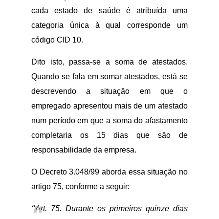
cada estado de saúde é atribuída uma
categoria única à qual corresponde um
código CID 10.
Dito isto, passa-se a soma de atestados.
Quando se fala em somar atestados, está se
descrevendo a situação em que o
empregado apresentou mais de um atestado
num período em que a soma do afastamento
completaria os 15 dias que são de
responsabilidade da empresa.
O Decreto 3.048/99 aborda essa situação no
artigo 75, conforme a seguir:
“
Art. 75. Durante os primeiros quinze dias