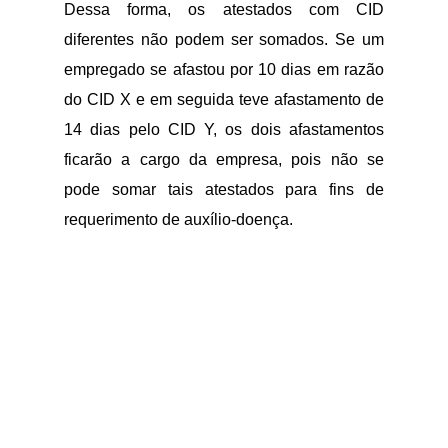
Dessa forma, os atestados com CID
diferentes não podem ser somados. Se um
empregado se afastou por 10 dias em razão
do CID X e em seguida teve afastamento de
14 dias pelo CID Y, os dois afastamentos
ficarão a cargo da empresa, pois não se
pode somar tais atestados para fins de
requerimento de auxílio-doença.