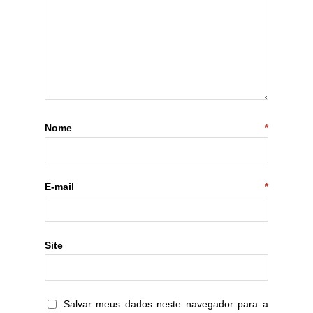
Nome
*
E-mail
*
Site
Salvar meus dados neste navegador para a