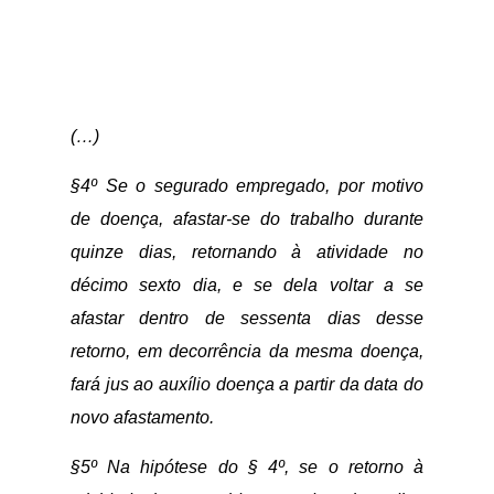
(…)
§4º Se o segurado empregado, por motivo
de doença, afastar-se do trabalho durante
quinze dias, retornando à atividade no
décimo sexto dia, e se dela voltar a se
afastar dentro de sessenta dias desse
retorno, em decorrência da mesma doença,
fará jus ao auxílio doença a partir da data do
novo afastamento.
§5º Na hipótese do § 4º, se o retorno à