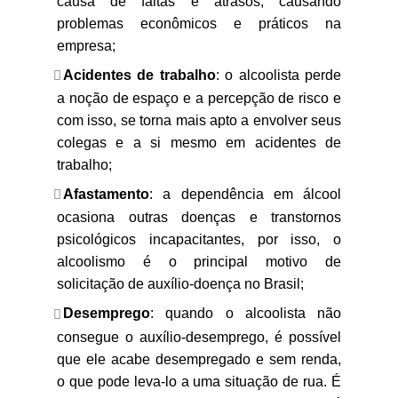
causa de faltas e atrasos, causando
problemas econômicos e práticos na
empresa;
Acidentes de trabalho
: o alcoolista perde
a noção de espaço e a percepção de risco e
com isso, se torna mais apto a envolver seus
colegas e a si mesmo em acidentes de
trabalho;
Afastamento
: a dependência em álcool
ocasiona outras doenças e transtornos
psicológicos incapacitantes, por isso, o
alcoolismo é o principal motivo de
solicitação de auxílio-doença no Brasil;
Desemprego
: quando o alcoolista não
consegue o auxílio-desemprego, é possível
que ele acabe desempregado e sem renda,
o que pode leva-lo a uma situação de rua. É