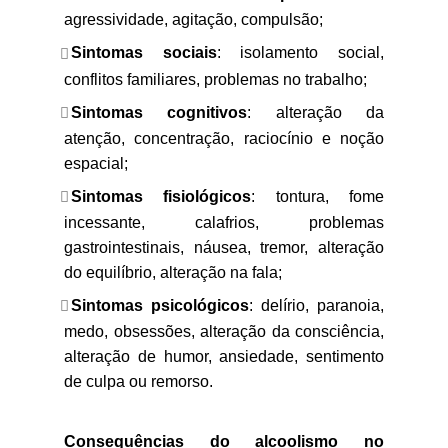
agressividade, agitação, compulsão;
Sintomas sociais
: isolamento social,
conflitos familiares, problemas no trabalho;
Sintomas cognitivos
: alteração da
atenção, concentração, raciocínio e noção
espacial;
Sintomas fisiológicos
: tontura, fome
incessante, calafrios, problemas
gastrointestinais, náusea, tremor, alteração
do equilíbrio, alteração na fala;
Sintomas psicológicos
: delírio, paranoia,
medo, obsessões, alteração da consciência,
alteração de humor, ansiedade, sentimento
de culpa ou remorso.
Consequências do alcoolismo no