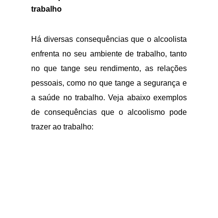
trabalho
Há diversas consequências que o alcoolista
enfrenta no seu ambiente de trabalho, tanto
no que tange seu rendimento, as relações
pessoais, como no que tange a segurança e
a saúde no trabalho. Veja abaixo exemplos
de consequências que o alcoolismo pode
trazer ao trabalho: