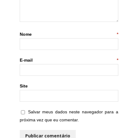
Nome
*
E-mail
*
Site
Salvar meus dados neste navegador para a
próxima vez que eu comentar.