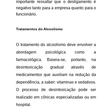
importante ressaltar que o desligamento é
negativo tanto para a empresa quanto para o
funcionário.
Tratamentos do Alcoolismo
O tratamento do alcoolismo deve envolver a
abordagem psicológica como a
farmacológica. Baseia-se, portanto, na
desintoxicação gradual através de
medicamentos que auxiliam na redução da
dependência, a saber: vitaminas e sedativos.
O processo de desintoxicação pode ser
realizado em clínicas especializadas ou em
hospital.