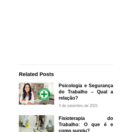
Related Posts
Psicologia e Segurança
do Trabalho – Qual a
relação?
3 de setembro de 2021
Fisioterapia do
Trabalho: O que é e
como surgiu?