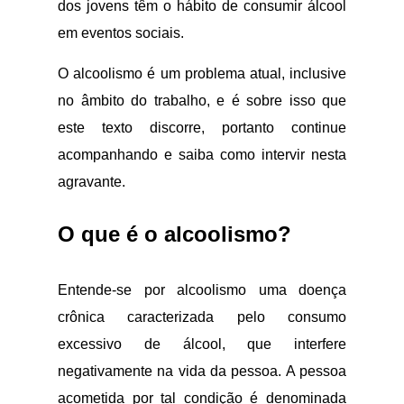
dos jovens têm o hábito de consumir álcool
em eventos sociais.
O alcoolismo é um problema atual, inclusive
no âmbito do trabalho, e é sobre isso que
este texto discorre, portanto continue
acompanhando e saiba como intervir nesta
agravante.
O que é o alcoolismo?
Entende-se por alcoolismo uma doença
crônica caracterizada pelo consumo
excessivo de álcool, que interfere
negativamente na vida da pessoa. A pessoa
acometida por tal condição é denominada