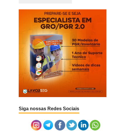
Siga nossas Redes Sociais