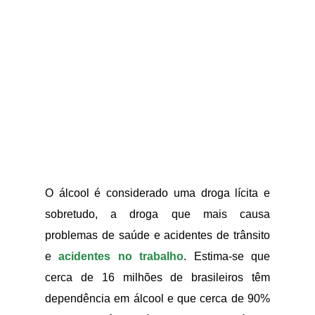
O álcool é considerado uma droga lícita e
sobretudo, a droga que mais causa
problemas de saúde e acidentes de trânsito
e
acidentes no trabalho
. Estima-se que
cerca de 16 milhões de brasileiros têm
dependência em álcool e que cerca de 90%