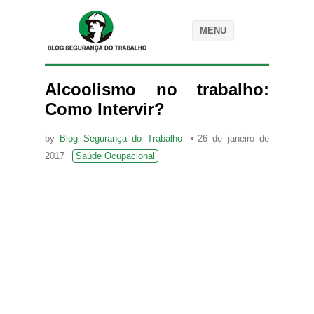
MENU
Alcoolismo no trabalho:
Como Intervir?
by
Blog Segurança do Trabalho
26 de janeiro de
2017
Saúde Ocupacional