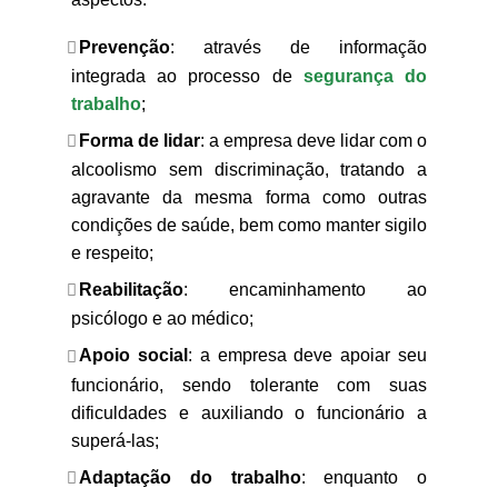
Prevenção
: através de informação
integrada ao processo de
segurança do
trabalho
;
Forma de lidar
: a empresa deve lidar com o
alcoolismo sem discriminação, tratando a
agravante da mesma forma como outras
condições de saúde, bem como manter sigilo
e respeito;
Reabilitação
: encaminhamento ao
psicólogo e ao médico;
Apoio social
: a empresa deve apoiar seu
funcionário, sendo tolerante com suas
dificuldades e auxiliando o funcionário a
superá-las;
Adaptação do trabalho
: enquanto o