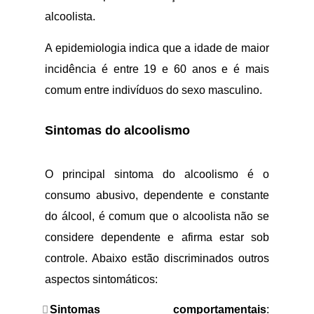
alcoolista.
A epidemiologia indica que a idade de maior
incidência é entre 19 e 60 anos e é mais
comum entre indivíduos do sexo masculino.
Sintomas do alcoolismo
O principal sintoma do alcoolismo é o
consumo abusivo, dependente e constante
do álcool, é comum que o alcoolista não se
considere dependente e afirma estar sob
controle. Abaixo estão discriminados outros
aspectos sintomáticos:
Sintomas comportamentais
: