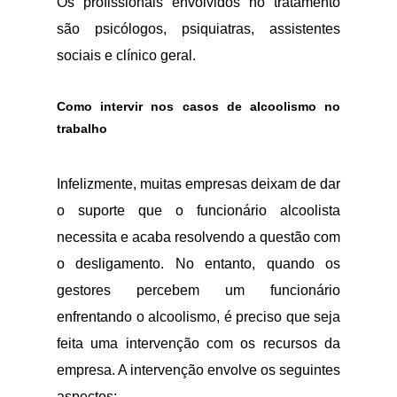
Os profissionais envolvidos no tratamento
são psicólogos, psiquiatras, assistentes
sociais e clínico geral.
Como intervir nos casos de alcoolismo no
trabalho
Infelizmente, muitas empresas deixam de dar
o suporte que o funcionário alcoolista
necessita e acaba resolvendo a questão com
o desligamento. No entanto, quando os
gestores percebem um funcionário
enfrentando o alcoolismo, é preciso que seja
feita uma intervenção com os recursos da
empresa. A intervenção envolve os seguintes
aspectos: