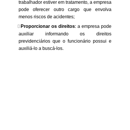
trabalhador estiver em tratamento, a empresa
pode oferecer outro cargo que envolva
menos riscos de acidentes;
Proporcionar os direitos
: a empresa pode
auxiliar informando os direitos
previdenciários que o funcionário possui e
auxiliá-lo a buscá-los.