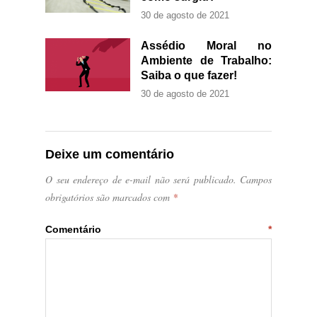
30 de agosto de 2021
Assédio Moral no
Ambiente de Trabalho:
Saiba o que fazer!
30 de agosto de 2021
Deixe um comentário
O seu endereço de e-mail não será publicado.
Campos
obrigatórios são marcados com
*
Comentário
*