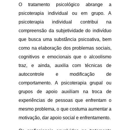
O tratamento psicológico abrange a
psicoterapia individual ou em grupo. A
psicoterapia individual contribui na
compreensão da subjetividade do indivíduo
que busca uma substância psicoativa, bem
como na elaboração dos problemas sociais,
cognitivos e emocionais que o alcoolismo
traz, e ainda, auxilia com técnicas de
autocontrole e modificação de
comportamento. A psicoterapia grupal ou
grupos de apoio auxiliam na troca de
experiências de pessoas que enfrentam o
mesmo problema, o que costuma aumentar a
motivação, dar apoio social e enfrentamento.