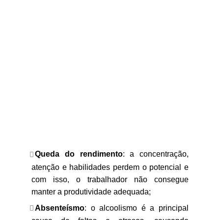
Queda do rendimento
: a concentração,
atenção e habilidades perdem o potencial e
com isso, o trabalhador não consegue
manter a produtividade adequada;
Absenteísmo
: o alcoolismo é a principal