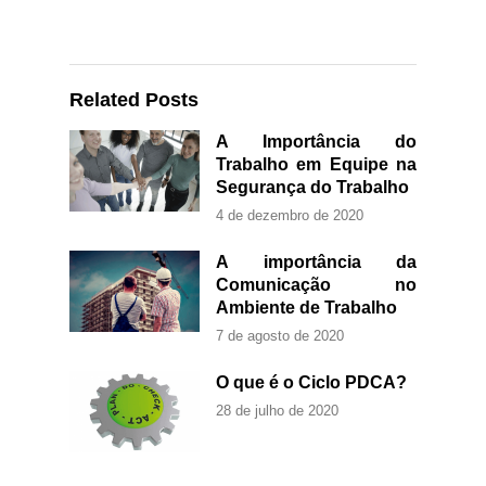
Related Posts
A Importância do
Trabalho em Equipe na
Segurança do Trabalho
4 de dezembro de 2020
A importância da
Comunicação no
Ambiente de Trabalho
7 de agosto de 2020
O que é o Ciclo PDCA?
28 de julho de 2020