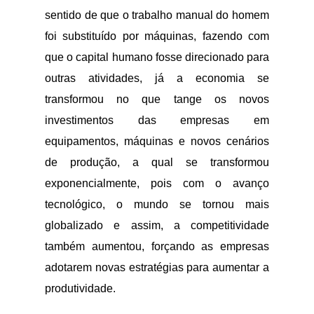
sentido de que o trabalho manual do homem
foi substituído por máquinas, fazendo com
que o capital humano fosse direcionado para
outras atividades, já a economia se
transformou no que tange os novos
investimentos das empresas em
equipamentos, máquinas e novos cenários
de produção, a qual se transformou
exponencialmente, pois com o avanço
tecnológico, o mundo se tornou mais
globalizado e assim, a competitividade
também aumentou, forçando as empresas
adotarem novas estratégias para aumentar a
produtividade.