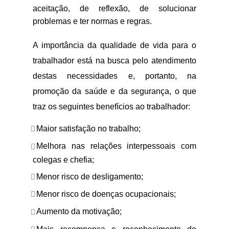
aceitação, de reflexão, de solucionar
problemas e ter normas e regras.
A importância da qualidade de vida para o
trabalhador está na busca pelo atendimento
destas necessidades e, portanto, na
promoção da saúde e da segurança, o que
traz os seguintes benefícios ao trabalhador:
Maior satisfação no trabalho;
Melhora nas relações interpessoais com
colegas e chefia;
Menor risco de desligamento;
Menor risco de doenças ocupacionais;
Aumento da motivação;