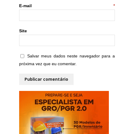
E-mail
*
Site
Salvar meus dados neste navegador para a
próxima vez que eu comentar.