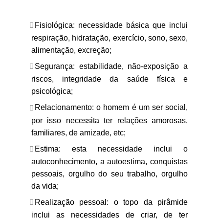
Fisiológica: necessidade básica que inclui
respiração, hidratação, exercício, sono, sexo,
alimentação, excreção;
Segurança: estabilidade, não-exposição a
riscos, integridade da saúde física e
psicológica;
Relacionamento: o homem é um ser social,
por isso necessita ter relações amorosas,
familiares, de amizade, etc;
Estima: esta necessidade inclui o
autoconhecimento, a autoestima, conquistas
pessoais, orgulho do seu trabalho, orgulho
da vida;
Realização pessoal: o topo da pirâmide
inclui as necessidades de criar, de ter