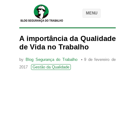
MENU
A importância da Qualidade
de Vida no Trabalho
by
Blog Segurança do Trabalho
9 de fevereiro de
2017
Gestão da Qualidade