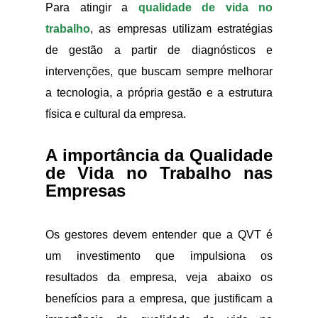
Para atingir a
qualidade de vida no
trabalho
, as empresas utilizam estratégias
de gestão a partir de diagnósticos e
intervenções, que buscam sempre melhorar
a tecnologia, a própria gestão e a estrutura
física e cultural da empresa.
A importância da Qualidade
de Vida no Trabalho nas
Empresas
Os gestores devem entender que a QVT é
um investimento que impulsiona os
resultados da empresa, veja abaixo os
benefícios para a empresa, que justificam a