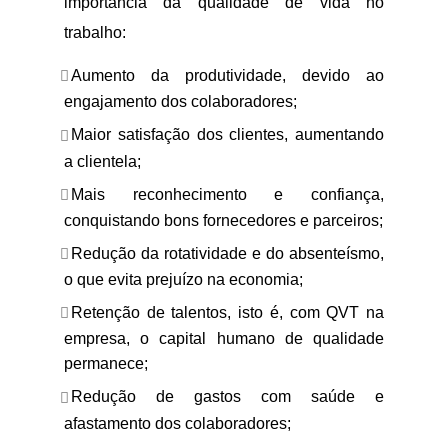
importância da qualidade de vida no
trabalho:
Aumento da produtividade, devido ao
engajamento dos colaboradores;
Maior satisfação dos clientes, aumentando
a clientela;
Mais reconhecimento e confiança,
conquistando bons fornecedores e parceiros;
Redução da rotatividade e do absenteísmo,
o que evita prejuízo na economia;
Retenção de talentos, isto é, com QVT na
empresa, o capital humano de qualidade
permanece;
Redução de gastos com saúde e
afastamento dos colaboradores;