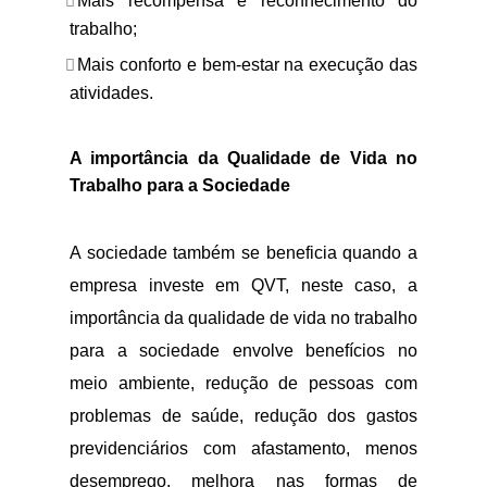
Mais recompensa e reconhecimento do
trabalho;
Mais conforto e bem-estar na execução das
atividades.
A importância da Qualidade de Vida no
Trabalho para a Sociedade
A sociedade também se beneficia quando a
empresa investe em QVT, neste caso, a
importância da qualidade de vida no trabalho
para a sociedade envolve benefícios no
meio ambiente, redução de pessoas com
problemas de saúde, redução dos gastos
previdenciários com afastamento, menos
desemprego, melhora nas formas de