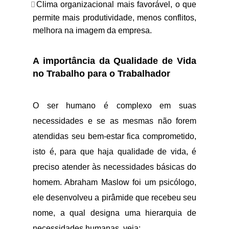
Clima organizacional mais favorável, o que
permite mais produtividade, menos conflitos,
melhora na imagem da empresa.
A importância da Qualidade de Vida
no Trabalho para o Trabalhador
O ser humano é complexo em suas
necessidades e se as mesmas não forem
atendidas seu bem-estar fica comprometido,
isto é, para que haja qualidade de vida, é
preciso atender às necessidades básicas do
homem. Abraham Maslow foi um psicólogo,
ele desenvolveu a pirâmide que recebeu seu
nome, a qual designa uma hierarquia de
necessidades humanas, veja: