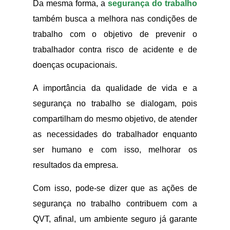
Da mesma forma, a
segurança do trabalho
também busca a melhora nas condições de
trabalho com o objetivo de prevenir o
trabalhador contra risco de acidente e de
doenças ocupacionais.
A importância da qualidade de vida e a
segurança no trabalho se dialogam, pois
compartilham do mesmo objetivo, de atender
as necessidades do trabalhador enquanto
ser humano e com isso, melhorar os
resultados da empresa.
Com isso, pode-se dizer que as ações de
segurança no trabalho contribuem com a
QVT, afinal, um ambiente seguro já garante