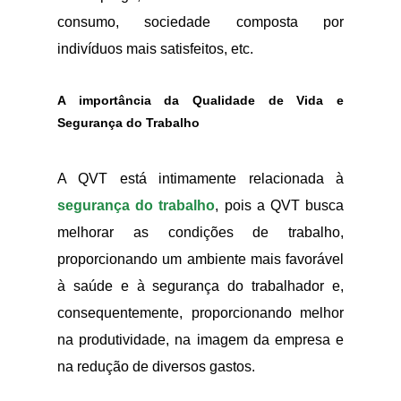
consumo, sociedade composta por
indivíduos mais satisfeitos, etc.
A importância da Qualidade de Vida e
Segurança do Trabalho
A QVT está intimamente relacionada à
segurança do trabalho
, pois a QVT busca
melhorar as condições de trabalho,
proporcionando um ambiente mais favorável
à saúde e à segurança do trabalhador e,
consequentemente, proporcionando melhor
na produtividade, na imagem da empresa e
na redução de diversos gastos.