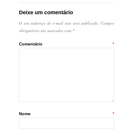
Deixe um comentário
O seu endereço de e-mail não será publicado.
Campos
obrigatórios são marcados com
*
Comentário
*
Nome
*