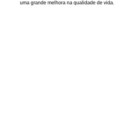
uma grande melhora na qualidade de vida.