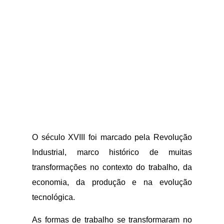
O século XVIII foi marcado pela Revolução
Industrial, marco histórico de muitas
transformações no contexto do trabalho, da
economia, da produção e na evolução
tecnológica.
As formas de trabalho se transformaram no