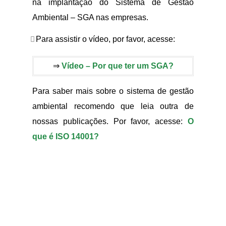
na implantação do Sistema de Gestão
Ambiental – SGA nas empresas.
Para assistir o vídeo, por favor, acesse:
⇒
Vídeo – Por que ter um SGA?
Para saber mais sobre o sistema de gestão
ambiental recomendo que leia outra de
nossas publicações. Por favor, acesse:
O
que é ISO 14001?