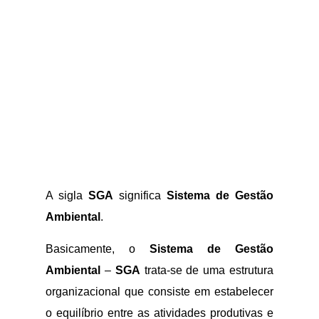
A sigla
SGA
significa
Sistema de Gestão
Ambiental
.
Basicamente, o
Sistema de Gestão
Ambiental
–
SGA
trata-se de uma estrutura
organizacional que consiste em estabelecer
o equilíbrio entre as atividades produtivas e