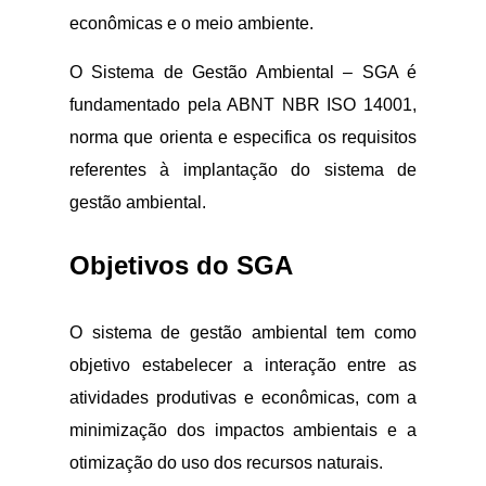
econômicas e o meio ambiente.
O Sistema de Gestão Ambiental – SGA é
fundamentado pela ABNT NBR ISO 14001,
norma que orienta e especifica os requisitos
referentes à implantação do sistema de
gestão ambiental.
Objetivos do SGA
O sistema de gestão ambiental tem como
objetivo estabelecer a interação entre as
atividades produtivas e econômicas, com a
minimização dos impactos ambientais e a
otimização do uso dos recursos naturais.