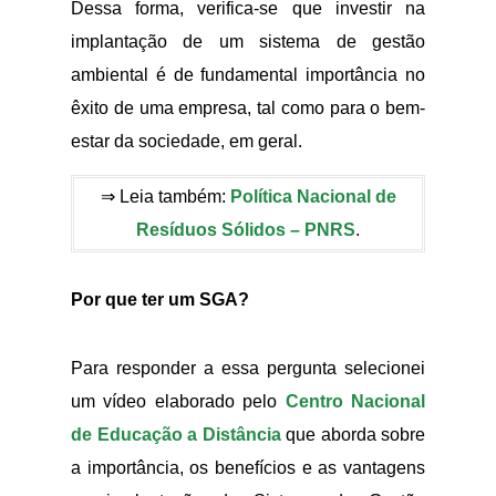
Dessa forma, verifica-se que investir na
implantação de um sistema de gestão
ambiental é de fundamental importância no
êxito de uma empresa, tal como para o bem-
estar da sociedade, em geral.
⇒ Leia também:
Política Nacional de
Resíduos Sólidos – PNRS
.
Por que ter um SGA?
Para responder a essa pergunta selecionei
um vídeo elaborado pelo
Centro Nacional
de Educação a Distância
que aborda sobre
a importância, os benefícios e as vantagens