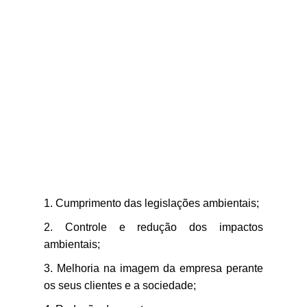
Cumprimento das legislações ambientais;
Controle e redução dos impactos
ambientais;
Melhoria na imagem da empresa perante
os seus clientes e a sociedade;