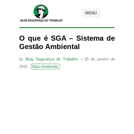
MENU
O que é SGA – Sistema de
Gestão Ambiental
by
Blog Segurança do Trabalho
28 de janeiro de
2015
Meio Ambiente