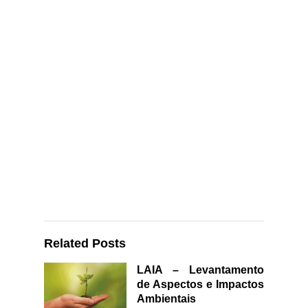
Related Posts
LAIA – Levantamento
de Aspectos e Impactos
Ambientais