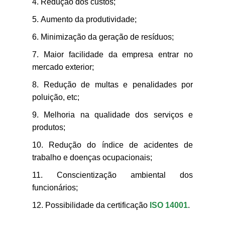
Redução dos custos;
Aumento da produtividade;
Minimização da geração de resíduos;
Maior facilidade da empresa entrar no
mercado exterior;
Redução de multas e penalidades por
poluição, etc;
Melhoria na qualidade dos serviços e
produtos;
Redução do índice de acidentes de
trabalho e doenças ocupacionais;
Conscientização ambiental dos
funcionários;
Possibilidade da certificação
ISO 14001
.