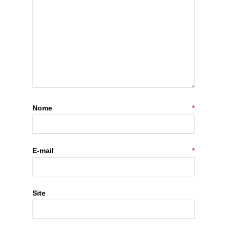
Nome
*
E-mail
*
Site