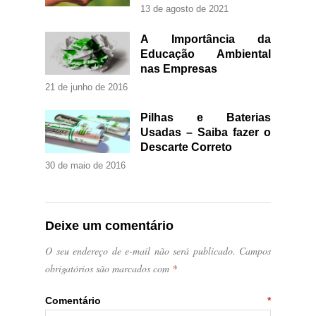
13 de agosto de 2021
A Importância da
Educação Ambiental
nas Empresas
21 de junho de 2016
Pilhas e Baterias
Usadas – Saiba fazer o
Descarte Correto
30 de maio de 2016
Deixe um comentário
O seu endereço de e-mail não será publicado.
Campos
obrigatórios são marcados com
*
Comentário
*