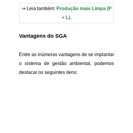
⇒ Leia também:
Produção mais Limpa (P
+ L)
.
Vantagens do SGA
Entre as inúmeras vantagens de se implantar
o sistema de gestão ambiental, podemos
destacar os seguintes itens: