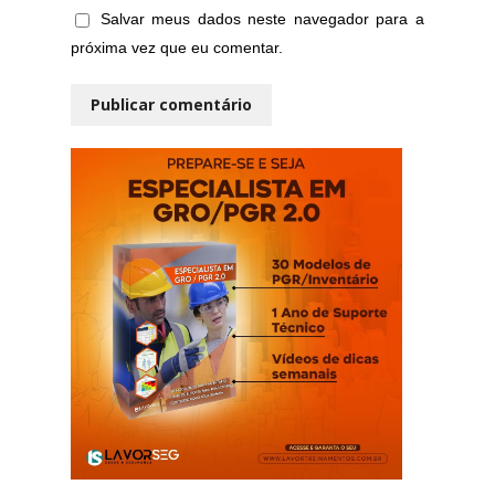
Salvar meus dados neste navegador para a
próxima vez que eu comentar.