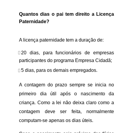
Quantos dias o pai tem direito a Licença
Paternidade?
A licença paternidade tem a duração de:
20 dias, para funcionários de empresas
participantes do programa Empresa Cidadã;
5 dias, para os demais empregados.
A contagem do prazo sempre se inicia no
primeiro dia útil após o nascimento da
criança. Como a lei não deixa claro como a
contagem deve ser feita, normalmente
computam-se apenas os dias úteis.