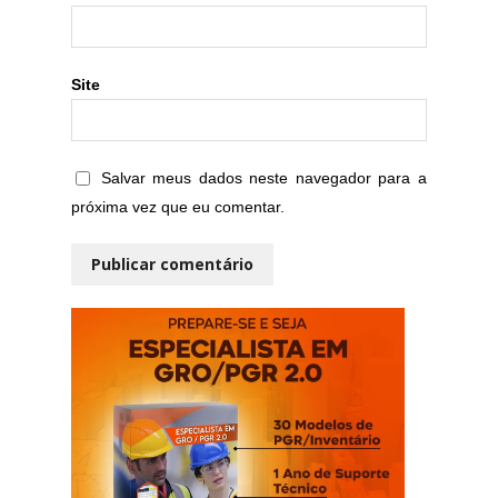
Site
Salvar meus dados neste navegador para a
próxima vez que eu comentar.