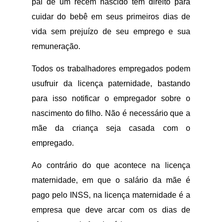
pai de um recém nascido tem direito para
cuidar do bebê em seus primeiros dias de
vida sem prejuízo de seu emprego e sua
remuneração.
Todos os trabalhadores empregados podem
usufruir da licença paternidade, bastando
para isso notificar o empregador sobre o
nascimento do filho. Não é necessário que a
mãe da criança seja casada com o
empregado.
Ao contrário do que acontece na licença
maternidade, em que o salário da mãe é
pago pelo INSS, na licença maternidade é a
empresa que deve arcar com os dias de