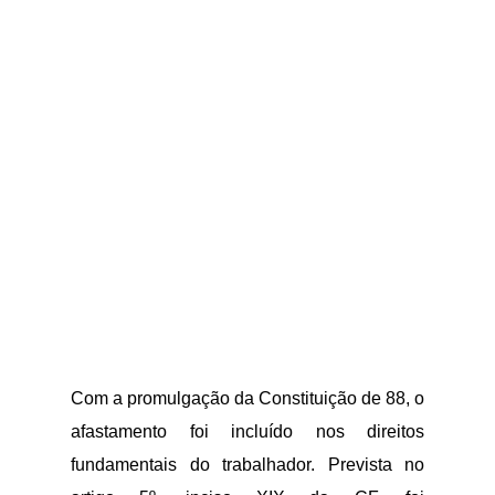
Com a promulgação da Constituição de 88, o
afastamento foi incluído nos direitos
fundamentais do trabalhador. Prevista no