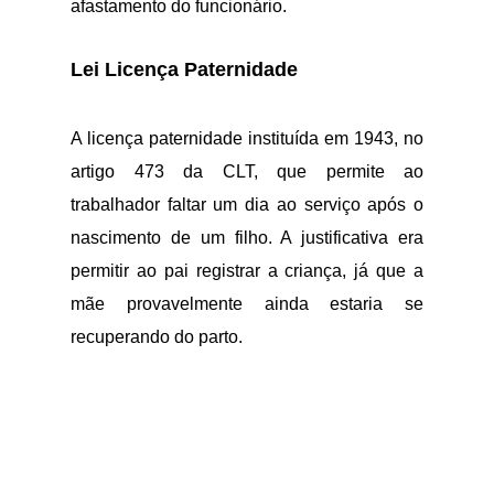
afastamento do funcionário.
Lei Licença Paternidade
A licença paternidade instituída em 1943, no
artigo 473 da CLT, que permite ao
trabalhador faltar um dia ao serviço após o
nascimento de um filho. A justificativa era
permitir ao pai registrar a criança, já que a
mãe provavelmente ainda estaria se
recuperando do parto.