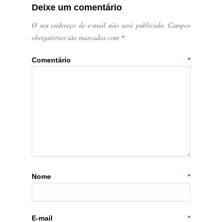
Deixe um comentário
O seu endereço de e-mail não será publicado.
Campos
obrigatórios são marcados com
*
Comentário
*
Nome
*
E-mail
*