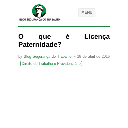
MENU
O que é Licença
Paternidade?
by
Blog Segurança do Trabalho
19 de abril de 2016
Direito do Trabalho e Previdenciário