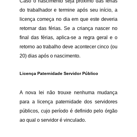
Caso o nascimento seja próximo das férias
do trabalhador e termine após seu início, a
licença começa no dia em que este deveria
retornar das férias. Se a criança nascer no
final das férias, aplica-se a regra geral e o
retorno ao trabalho deve acontecer cinco (ou
20) dias após o nascimento.
Licença Paternidade Servidor Público
A nova lei não trouxe nenhuma mudança
para a licença paternidade dos servidores
públicos, cujo período é definido pelo órgão
ao qual o servidor é vinculado.