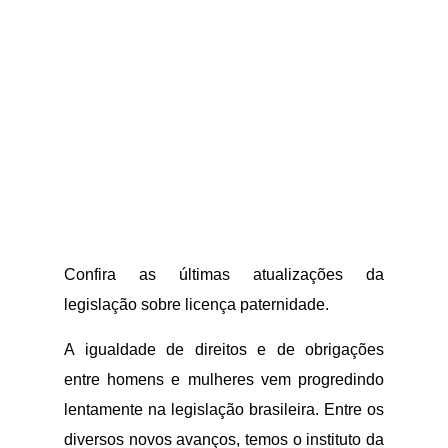
Confira as últimas atualizações da
legislação sobre licença paternidade.
A igualdade de direitos e de obrigações
entre homens e mulheres vem progredindo
lentamente na legislação brasileira. Entre os
diversos novos avanços, temos o instituto da