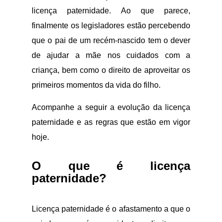
licença paternidade. Ao que parece,
finalmente os legisladores estão percebendo
que o pai de um recém-nascido tem o dever
de ajudar a mãe nos cuidados com a
criança, bem como o direito de aproveitar os
primeiros momentos da vida do filho.
Acompanhe a seguir a evolução da licença
paternidade e as regras que estão em vigor
hoje.
O que é licença
paternidade?
Licença paternidade é o afastamento a que o