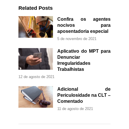
Related Posts
Confira os agentes
nocivos para
aposentadoria especial
5 de novembro de 2021
Aplicativo do MPT para
Denunciar
Irregularidades
Trabalhistas
12 de agosto de 2021
Adicional de
Periculosidade na CLT –
Comentado
11 de agosto de 2021