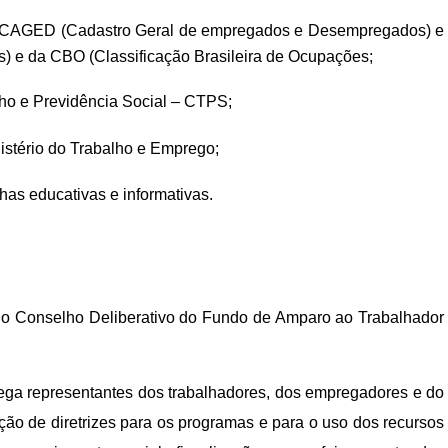
os CAGED (Cadastro Geral de empregados e Desempregados) e
) e da CBO (Classificação Brasileira de Ocupações;
lho e Previdência Social – CTPS;
istério do Trabalho e Emprego;
as educativas e informativas.
 do Conselho Deliberativo do Fundo de Amparo ao Trabalhador
a representantes dos trabalhadores, dos empregadores e do
ção de diretrizes para os programas e para o uso dos recursos