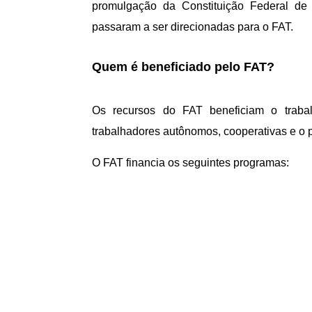
promulgação da Constituição Federal de
passaram a ser direcionadas para o FAT.
Quem é beneficiado pelo FAT?
Os recursos do FAT beneficiam o trabalh
trabalhadores autônomos, cooperativas e o
O FAT financia os seguintes programas: