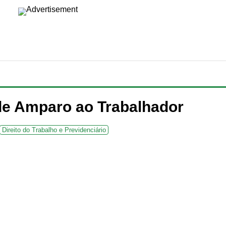
de Amparo ao Trabalhador
Direito do Trabalho e Previdenciário