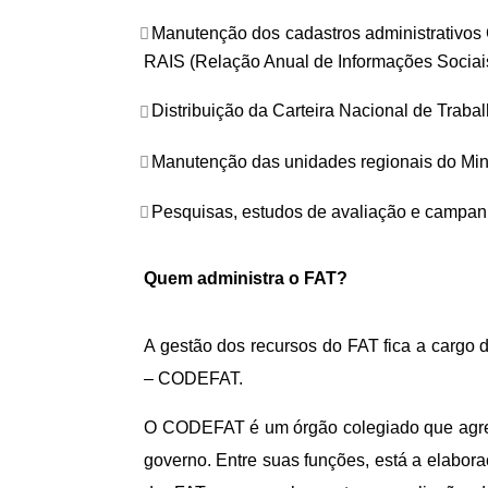
Manutenção dos cadastros administrativ
RAIS (Relação Anual de Informações Sociais
Distribuição da Carteira Nacional de Traba
Manutenção das unidades regionais do Min
Pesquisas, estudos de avaliação e campanh
Quem administra o FAT?
A gestão dos recursos do FAT fica a cargo
– CODEFAT.
O CODEFAT é um órgão colegiado que agreg
governo. Entre suas funções, está a elabora