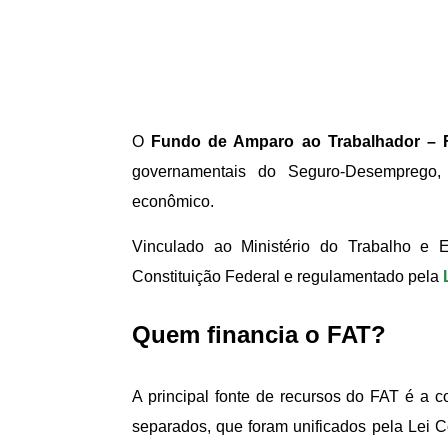
O
Fundo de Amparo ao Trabalhador – 
governamentais do Seguro-Desemprego, 
econômico.
Vinculado ao Ministério do Trabalho e 
Constituição Federal e regulamentado pela
Quem financia o FAT?
A principal fonte de recursos do FAT é a 
separados, que foram unificados pela Lei