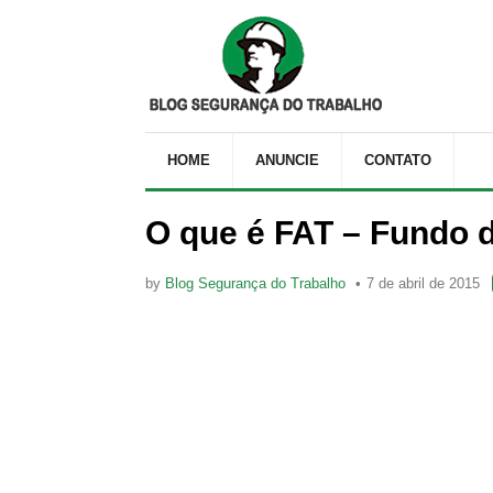
HOME
ANUNCIE
CONTATO
O que é FAT – Fundo 
by
Blog Segurança do Trabalho
7 de abril de 2015