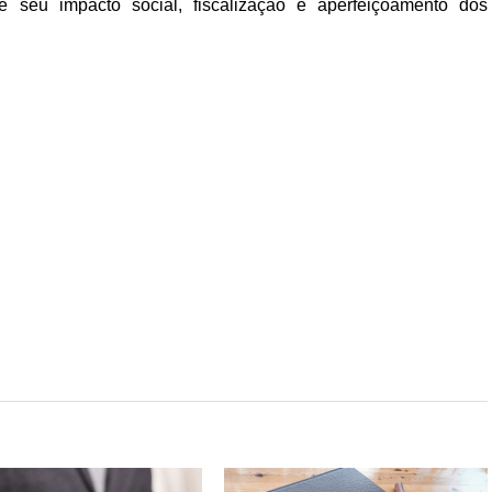
seu impacto social, fiscalização e aperfeiçoamento dos