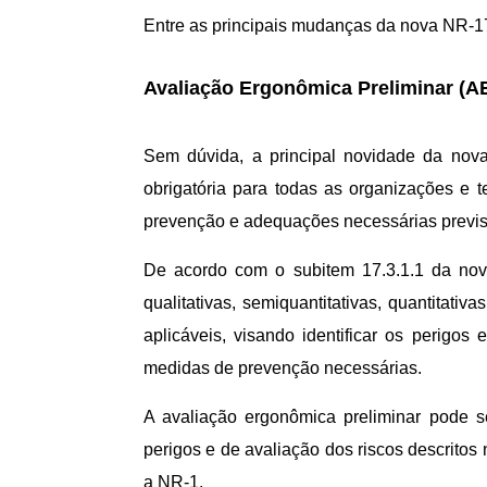
Entre as principais mudanças da nova NR-1
Avaliação Ergonômica Preliminar (A
Sem dúvida, a principal novidade da nov
obrigatória para todas as organizações e 
prevenção e adequações necessárias previs
De acordo com o subitem 17.3.1.1 da nov
qualitativas, semiquantitativas, quantitativ
aplicáveis, visando identificar os perigo
medidas de prevenção necessárias.
A avaliação ergonômica preliminar pode s
perigos e de avaliação dos riscos descritos
a NR-1.