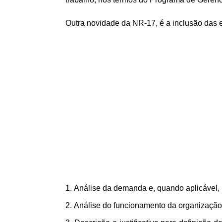
Outra novidade da NR-17, é a inclusão das 
Análise da demanda e, quando aplicável,
Análise do funcionamento da organização,