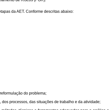
etapas da AET. Conforme descritas abaixo:
 reformulação do problema;
 dos processos, das situações de trabalho e da atividade;