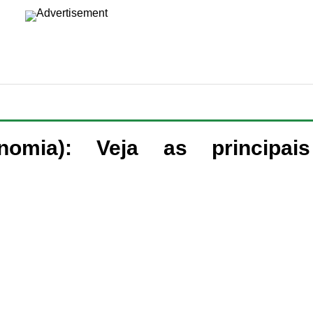
omia): Veja as principais