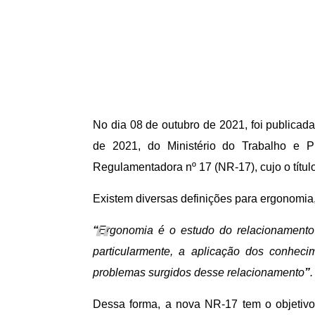
No dia 08 de outubro de 2021, foi publicada 
de 2021, do Ministério do Trabalho e 
Regulamentadora nº 17 (NR-17), cujo o títul
Existem diversas definições para ergonomia
“
Ergonomia é o estudo do relacionamento
particularmente, a aplicação dos conheci
problemas surgidos desse relacionamento
”
.
Dessa forma, a nova NR-17 tem o objetivo 