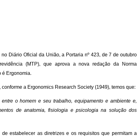
no Diário Oficial da União, a Portaria nº 423, de 7 de outubro
Previdência (MTP), que aprova a nova redação da Norma
o é Ergonomia.
, conforme a Ergonomics Research Society (1949), temos que:
 entre o homem e seu trabalho, equipamento e ambiente e,
mentos de anatomia, fisiologia e psicologia na solução dos
de estabelecer as diretrizes e os requisitos que permitam a