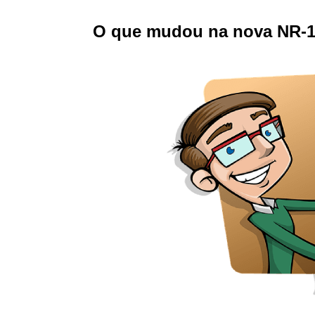
O que mudou na nova NR-