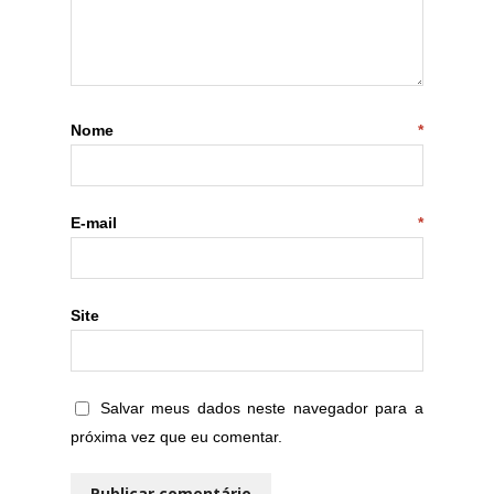
Nome
*
E-mail
*
Site
Salvar meus dados neste navegador para a
próxima vez que eu comentar.