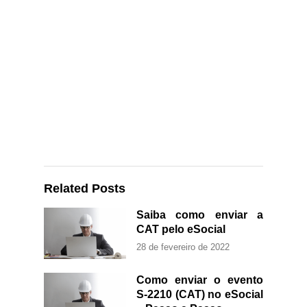
Related Posts
Saiba como enviar a
CAT pelo eSocial
28 de fevereiro de 2022
Como enviar o evento
S-2210 (CAT) no eSocial