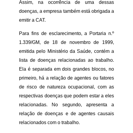
Assim, na ocorrência de uma dessas
doenças, a empresa também está obrigada a
emitir a CAT.
Para fins de esclarecimento, a Portaria n.º
1.339/GM, de 18 de novembro de 1999,
emitida pelo Ministério da Saúde, contém a
lista de doenças relacionadas ao trabalho.
Ela é separada em dois grandes blocos, no
primeiro, há a relação de agentes ou fatores
de risco de natureza ocupacional, com as
respectivas doenças que podem estar a eles
relacionadas. No segundo, apresenta a
relação de doenças e de agentes causais
relacionados com o trabalho.