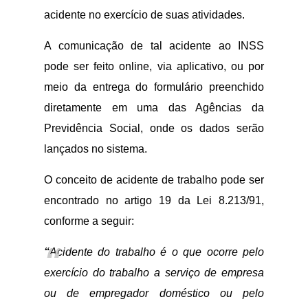
acidente no exercício de suas atividades.
A comunicação de tal acidente ao INSS
pode ser feito online, via aplicativo, ou por
meio da entrega do formulário preenchido
diretamente em uma das Agências da
Previdência Social, onde os dados serão
lançados no sistema.
O conceito de acidente de trabalho pode ser
encontrado no artigo 19 da Lei 8.213/91,
conforme a seguir:
“
Acidente do trabalho é o que ocorre pelo
exercício do trabalho a serviço de empresa
ou de empregador doméstico ou pelo