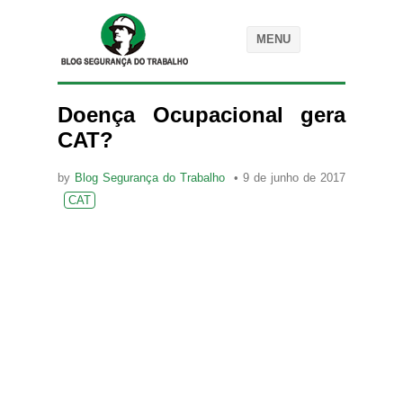
MENU
Doença Ocupacional gera
CAT?
by
Blog Segurança do Trabalho
9 de junho de 2017
CAT