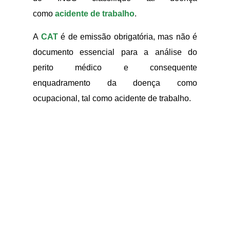
como
acidente de trabalho
.
A
CAT
é de emissão obrigatória, mas não é
documento essencial para a análise do
perito médico e consequente
enquadramento da doença como
ocupacional, tal como acidente de trabalho.