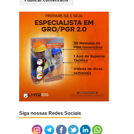
Siga nossas Redes Sociais