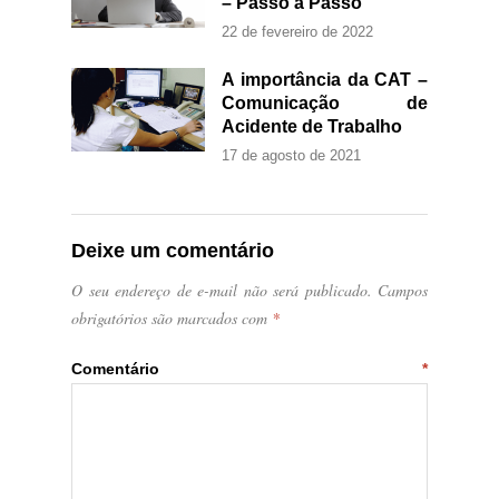
– Passo a Passo
22 de fevereiro de 2022
A importância da CAT –
Comunicação de
Acidente de Trabalho
17 de agosto de 2021
Deixe um comentário
O seu endereço de e-mail não será publicado.
Campos
obrigatórios são marcados com
*
Comentário
*