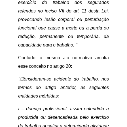
exercício do trabalho dos segurados
referidos no inciso VII do art. 11 desta Lei,
provocando lesão corporal ou perturbação
funcional que cause a morte ou a perda ou
redução, permanente ou temporária, da
capacidade para o trabalho.
“
Contudo, o mesmo ato normativo amplia
esse conceito no artigo 20:
“
Consideram-se acidente do trabalho, nos
termos do artigo anterior, as seguintes
entidades mórbidas:
I – doença profissional, assim entendida a
produzida ou desencadeada pelo exercício
do trabalho peculiar a determinada atividade