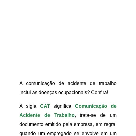
A comunicação de acidente de trabalho
inclui as doenças ocupacionais? Confira!
A sigla
CAT
significa
Comunicação de
Acidente de Trabalho
, trata-se de um
documento emitido pela empresa, em regra,
quando um empregado se envolve em um