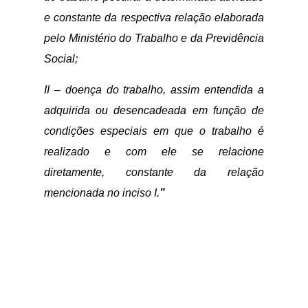
e constante da respectiva relação elaborada
pelo Ministério do Trabalho e da Previdência
Social;
II – doença do trabalho, assim entendida a
adquirida ou desencadeada em função de
condições especiais em que o trabalho é
realizado e com ele se relacione
diretamente, constante da relação
mencionada no inciso I.
”