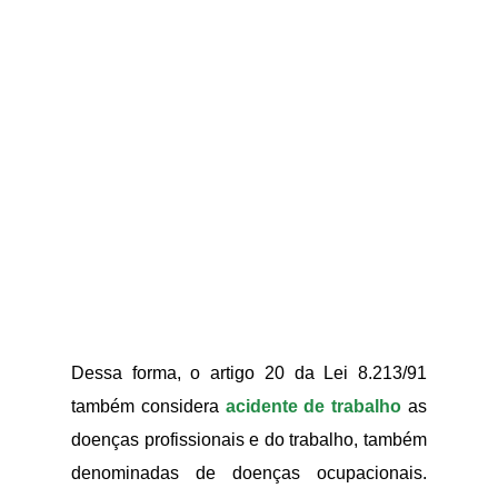
Dessa forma, o artigo 20 da Lei 8.213/91
também considera
acidente de trabalho
as
doenças profissionais e do trabalho, também
denominadas de doenças ocupacionais.