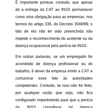
É importante pontuar, contudo, que apesar
de a entrega da CAT ao INSS permanecer
como uma obrigação para as empresas, nos
termos do artigo 336, do Decreto 3048/99, o
fato de ela não ter sido preenchida não
impede o reconhecimento do acidente ou da
doença ocupacional pela perícia do INSS.
Em outras palavras, se um empregado for
acometido de doença profissional ou do
trabalho, é dever da empresa emitir a CAT e
comunicar esse fato às autoridades
competentes. Contudo, se isso não for feito,
por qualquer razão que seja, não fica
configurado impedimento para que a perícia
do INSS classifique tal doença