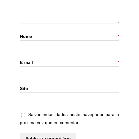
Nome
*
E-mail
*
Site
Salvar meus dados neste navegador para a
próxima vez que eu comentar.