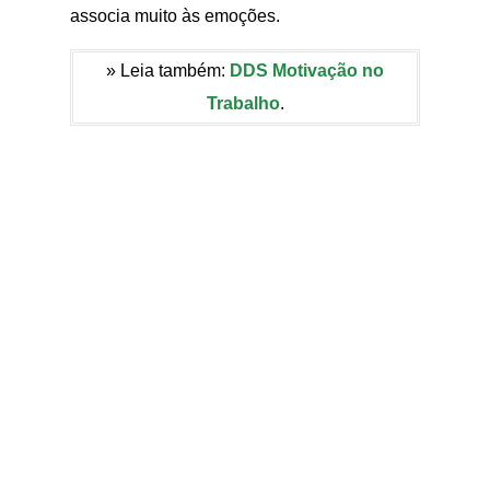
associa muito às emoções.
» Leia também:
DDS Motivação no
Trabalho
.