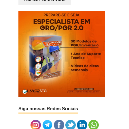
Siga nossas Redes Sociais