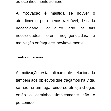
autoconhecimento sempre.
A motivação é mantida se houver o
atendimento, pelo menos razoável, de cada
necessidade. Por outro lado, se tais
necessidades forem negligenciadas, a
motivação enfraquece inevitavelmente.
Tenha objetivos
A motivação está intimamente relacionada
também aos objetivos que traçamos na vida,
se não há um lugar onde se almeja chegar,
então o caminho simplesmente não é
percorrido.