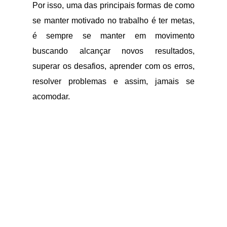
Por isso, uma das principais formas de como
se manter motivado no trabalho é ter metas,
é sempre se manter em movimento
buscando alcançar novos resultados,
superar os desafios, aprender com os erros,
resolver problemas e assim, jamais se
acomodar.