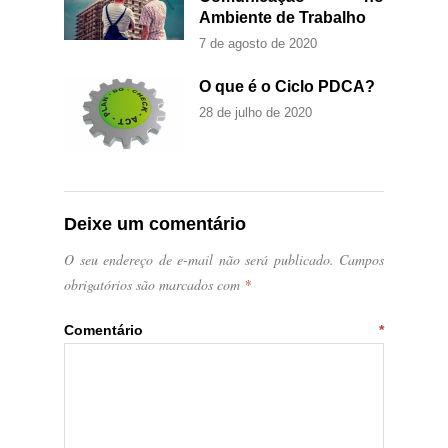
Ambiente de Trabalho
7 de agosto de 2020
O que é o Ciclo PDCA?
28 de julho de 2020
Deixe um comentário
O seu endereço de e-mail não será publicado.
Campos
obrigatórios são marcados com
*
Comentário
*