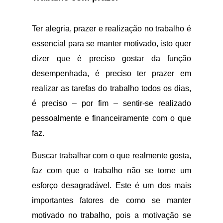
Ter alegria, prazer e realização no trabalho é
essencial para se manter motivado, isto quer
dizer que é preciso gostar da função
desempenhada, é preciso ter prazer em
realizar as tarefas do trabalho todos os dias,
é preciso – por fim – sentir-se realizado
pessoalmente e financeiramente com o que
faz.
Buscar trabalhar com o que realmente gosta,
faz com que o trabalho não se torne um
esforço desagradável. Este é um dos mais
importantes fatores de como se manter
motivado no trabalho, pois a motivação se