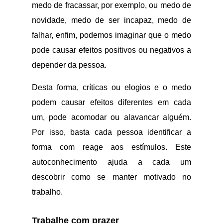
medo de fracassar, por exemplo, ou medo de
novidade, medo de ser incapaz, medo de
falhar, enfim, podemos imaginar que o medo
pode causar efeitos positivos ou negativos a
depender da pessoa.
Desta forma, críticas ou elogios e o medo
podem causar efeitos diferentes em cada
um, pode acomodar ou alavancar alguém.
Por isso, basta cada pessoa identificar a
forma com reage aos estímulos. Este
autoconhecimento ajuda a cada um
descobrir como se manter motivado no
trabalho.
Trabalhe com prazer