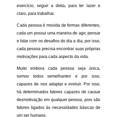
exercício, seguir a dieta, para ter lazer e
claro, para trabalhar.
Cada pessoa é movida de formas diferentes,
cada um possui uma maneira de agir, pensar
e lidar com os desafios do dia a dia, por isso,
cada pessoa precisa encontrar suas próprias
motivações para cada aspecto da vida.
Muito embora cada pessoa seja única,
somos todos semelhantes e por isso,
capazes de nos adaptar e evoluir. Por isso,
há determinados fatores capazes de causar
desmotivação em qualquer pessoa, pois são
fatores ligados às necessidades básicas de
um ser humano.