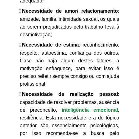
adequado;
Necessidade de amor/ relacionamento
:
amizade, família, intimidade sexual, os quais
ao serem prejudicados pelo trabalho leva à
desmotivação;
Necessidade de estima
: reconhecimento,
respeito, autoestima, confiança dos outros.
Caso não haja algum destes fatores, a
motivação enfraquece, para evitar isso é
preciso refletir sempre consigo ou com ajuda
profissional;
Necessidade de realização pessoal
:
capacidade de resolver problemas, ausência
de preconceito,
inteligência emocional
,
resiliência. Esta necessidade e a do tópico
anterior são essencialmente psicológicas,
por isso recomenda-se a busca pelo