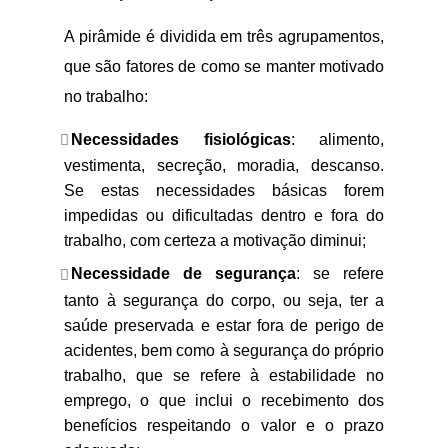
A pirâmide é dividida em três agrupamentos,
que são fatores de como se manter motivado
no trabalho:
Necessidades fisiológicas
: alimento,
vestimenta, secreção, moradia, descanso.
Se estas necessidades básicas forem
impedidas ou dificultadas dentro e fora do
trabalho, com certeza a motivação diminui;
Necessidade de segurança
: se refere
tanto à segurança do corpo, ou seja, ter a
saúde preservada e estar fora de perigo de
acidentes, bem como à segurança do próprio
trabalho, que se refere à estabilidade no
emprego, o que inclui o recebimento dos
benefícios respeitando o valor e o prazo