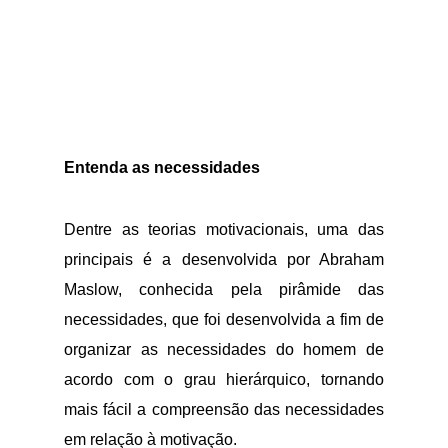
Entenda as necessidades
Dentre as teorias motivacionais, uma das
principais é a desenvolvida por Abraham
Maslow, conhecida pela pirâmide das
necessidades, que foi desenvolvida a fim de
organizar as necessidades do homem de
acordo com o grau hierárquico, tornando
mais fácil a compreensão das necessidades
em relação à motivação.