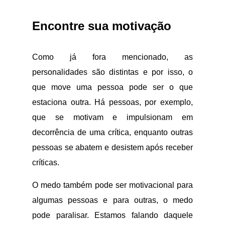
Encontre sua motivação
Como já fora mencionado, as
personalidades são distintas e por isso, o
que move uma pessoa pode ser o que
estaciona outra. Há pessoas, por exemplo,
que se motivam e impulsionam em
decorrência de uma crítica, enquanto outras
pessoas se abatem e desistem após receber
críticas.
O medo também pode ser motivacional para
algumas pessoas e para outras, o medo
pode paralisar. Estamos falando daquele