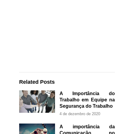
Related Posts
A Importância do
Trabalho em Equipe na
Segurança do Trabalho
4 de dezembro de 2020
A importância da
Comunicação no