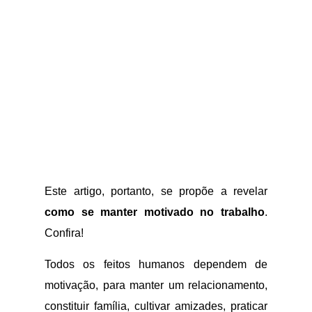
Este artigo, portanto, se propõe a revelar
como se manter motivado no trabalho
.
Confira!
Todos os feitos humanos dependem de
motivação, para manter um relacionamento,
constituir família, cultivar amizades, praticar