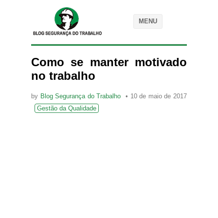
MENU
Como se manter motivado
no trabalho
by
Blog Segurança do Trabalho
10 de maio de 2017
Gestão da Qualidade