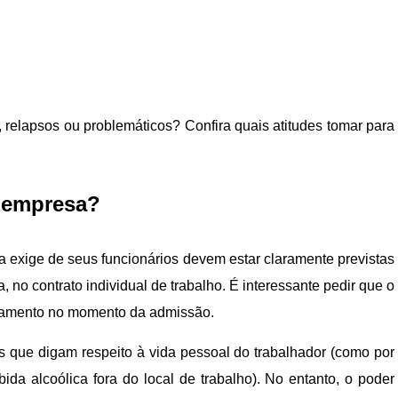
 relapsos ou problemáticos? Confira quais atitudes tomar para
 empresa?
exige de seus funcionários devem estar claramente previstas
 no contrato individual de trabalho. É interessante pedir que o
gulamento no momento da admissão.
 que digam respeito à vida pessoal do trabalhador (como por
ida alcoólica fora do local de trabalho). No entanto, o poder