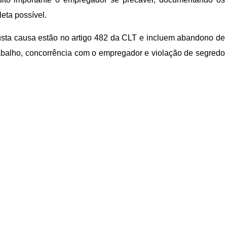
eta possível.
usta causa estão no artigo 482 da CLT e incluem abandono de
rabalho, concorrência com o empregador e violação de segredo