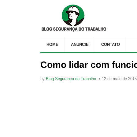
HOME
ANUNCIE
CONTATO
Como lidar com funci
by
Blog Segurança do Trabalho
12 de maio de 2015