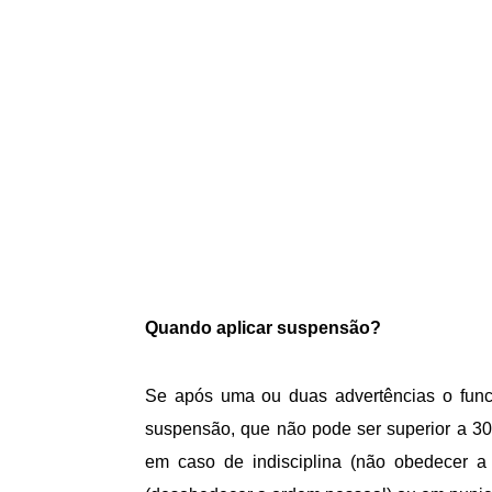
Quando aplicar suspensão?
Se após uma ou duas advertências o func
suspensão, que não pode ser superior a 3
em caso de indisciplina (não obedecer 