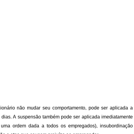
ionário não mudar seu comportamento, pode ser aplicada a
0 dias. A suspensão também pode ser aplicada imediatamente
a uma ordem dada a todos os empregados), insubordinação