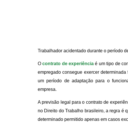
Trabalhador acidentado durante o período de
O
contrato de experiência
é um tipo de con
empregado consegue exercer determinada f
um período de adaptação para o funcioná
empresa.
A previsão legal para o contrato de experiên
no Direito do Trabalho brasileiro, a regra é
determinado permitido apenas em casos exc