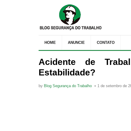
HOME
ANUNCIE
CONTATO
Acidente de Traba
Estabilidade?
by
Blog Segurança do Trabalho
1 de setembro de 2