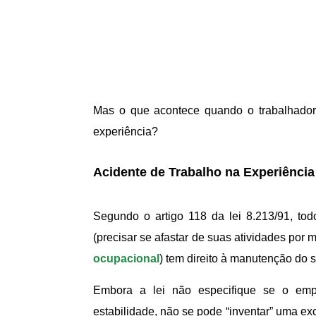
Mas o que acontece quando o trabalhado
experiência?
Acidente de Trabalho na Experiência
Segundo o artigo 118 da lei 8.213/91, to
(precisar se afastar de suas atividades por 
ocupacional
) tem direito à manutenção do 
Embora a lei não especifique se o emp
estabilidade, não se pode “inventar” uma exc