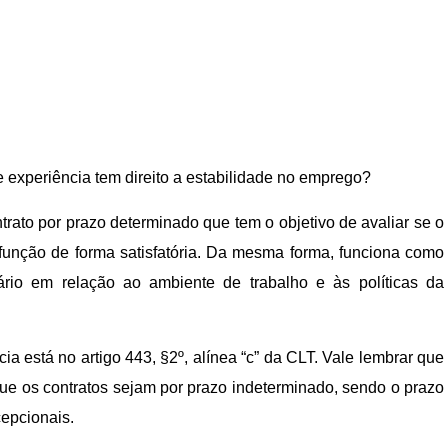
 experiência tem direito a estabilidade no emprego?
trato por prazo determinado que tem o objetivo de avaliar se o
unção de forma satisfatória. Da mesma forma, funciona como
rio em relação ao ambiente de trabalho e às políticas da
cia está no artigo 443, §2º, alínea “c” da CLT. Vale lembrar que
 que os contratos sejam por prazo indeterminado, sendo o prazo
epcionais.