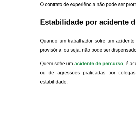
O contrato de experiência não pode ser pro
Estabilidade por acidente d
Quando um trabalhador sofre um acidente e
provisória, ou seja, não pode ser dispensa
Quem sofre um
acidente de percurso
, é a
ou de agressões praticadas por colegas
estabilidade.