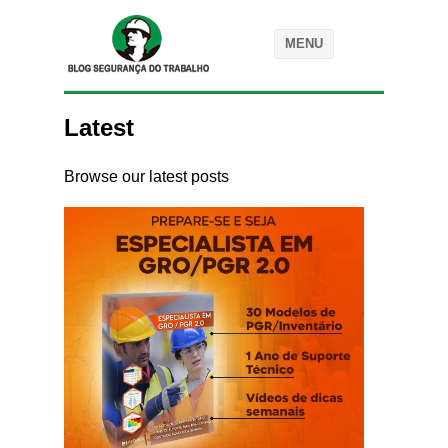
MENU
Latest
Browse our latest posts